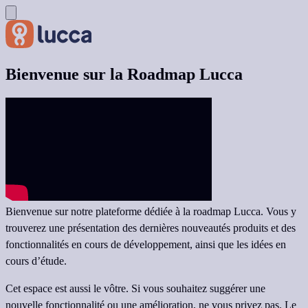
Bienvenue sur la Roadmap Lucca
Bienvenue sur notre plateforme dédiée à la roadmap Lucca. Vous y
trouverez une présentation des dernières nouveautés produits et des
fonctionnalités en cours de développement, ainsi que les idées en
cours d’étude.
Cet espace est aussi le vôtre. Si vous souhaitez suggérer une
nouvelle fonctionnalité ou une amélioration, ne vous privez pas. Le