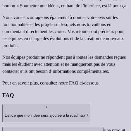
bouton « Soumettre une idée », en haut de l’interface, est là pour ça.
Nous vous encourageons également à donner votre avis sur les
fonctionnalités et les projets sur lesquels nous travaillons en
commentant directement les cartes. Vos retours sont précieux pour
les équipes en charge des évolutions et de la création de nouveaux
produits.
Nos équipes produit ne répondent pas à toutes les demandes reçues
mais les étudient avec attention et ne manqueront pas de vous
contacter s’ils ont besoin d’informations complémentaires.
Pour en savoir plus, consultez notre FAQ ci-dessous.
FAQ
+
Est-ce que mon idée sera ajoutée à la roadmap ?
Nous examinons toutes les idées soumises par notre équipe produit.
+