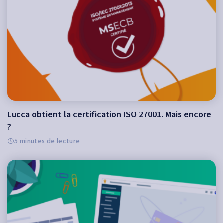
Lucca obtient la certification ISO 27001. Mais encore
?
5 minutes de lecture