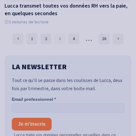
Lucca transmet toutes vos données RH vers la paie,
en quelques secondes
2 minutes de lecture
…
1
2
3
4
20
LA NEWSLETTER
Tout ce qu'il se passe dans les coulisses de Lucca, deux
fois par trimestre, dans votre boite mail.