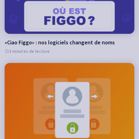
«Ciao Figgo» : nos logiciels changent de noms
3 minutes de lecture