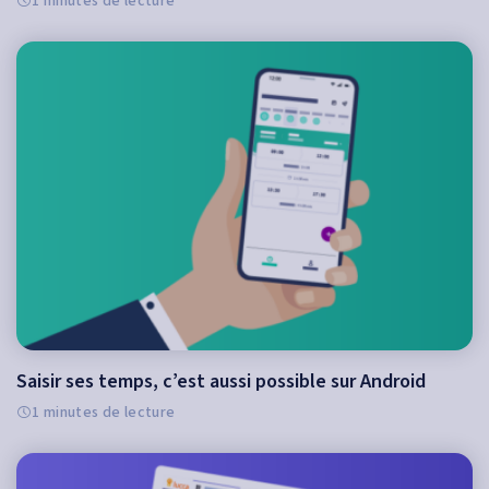
1 minutes de lecture
Saisir ses temps, c’est aussi possible sur Android
1 minutes de lecture