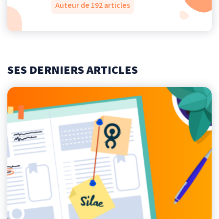
Auteur de 192 articles
SES DERNIERS ARTICLES