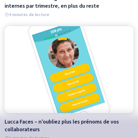
internes par trimestre, en plus du reste
4 minutes de lecture
Lucca Faces – n’oubliez plus les prénoms de vos
collaborateurs