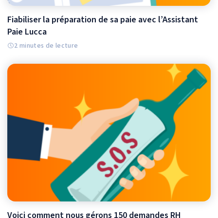
Fiabiliser la préparation de sa paie avec l’Assistant
Paie Lucca
2 minutes de lecture
Voici comment nous gérons 150 demandes RH