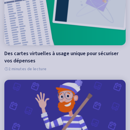
Des cartes virtuelles à usage unique pour sécuriser
vos dépenses
2 minutes de lecture