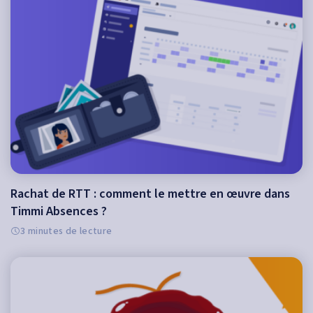
Rachat de RTT : comment le mettre en œuvre dans
Timmi Absences ?
3 minutes de lecture