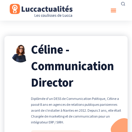
Céline -
Communication
Director
Diplômée d'un DESS de Communication Politique, Céline a
passé 8 ans en agences de relations publiques parisiennes
avant de s'installer à Nantes en 2012. Depuis 3 ans, elle était
Chargée de marketing et de communication pour un
intégrateur ERP / SIRH.