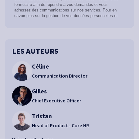
LES AUTEURS
Céline
Communication Director
Gilles
Chief Executive Officer
Tristan
Head of Product - Core HR