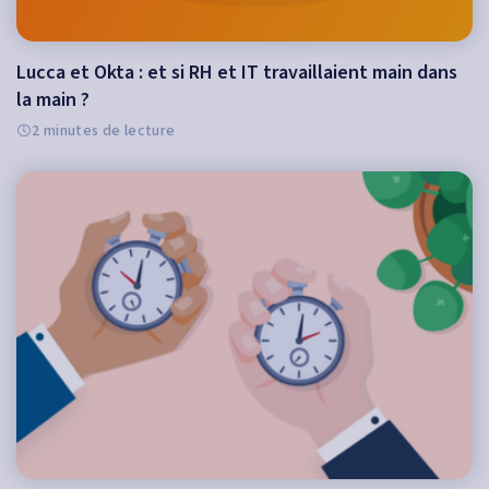
Lucca et Okta : et si RH et IT travaillaient main dans
la main ?
2 minutes de lecture