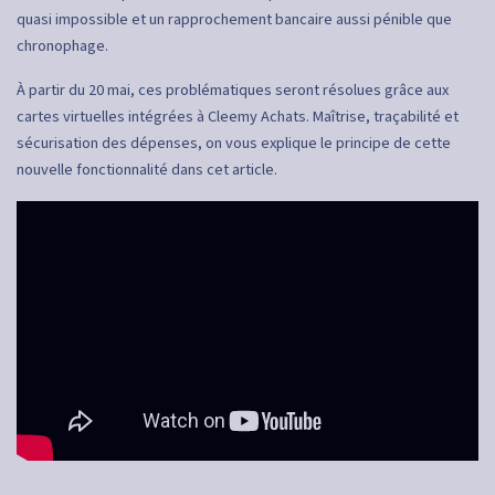
quasi impossible et un rapprochement bancaire aussi pénible que
chronophage.
À partir du 20 mai, ces problématiques seront résolues grâce aux
cartes virtuelles intégrées à Cleemy Achats. Maîtrise, traçabilité et
sécurisation des dépenses, on vous explique le principe de cette
nouvelle fonctionnalité dans cet article.