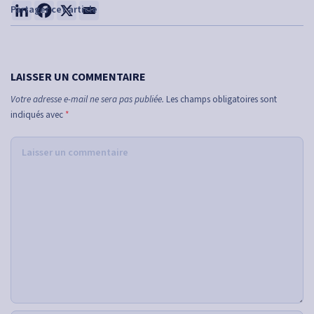
LAISSER UN COMMENTAIRE
Votre adresse e-mail ne sera pas publiée.
Les champs obligatoires sont
indiqués avec
*