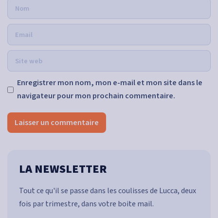
Enregistrer mon nom, mon e-mail et mon site dans le
navigateur pour mon prochain commentaire.
LA NEWSLETTER
Tout ce qu'il se passe dans les coulisses de Lucca, deux
fois par trimestre, dans votre boite mail.