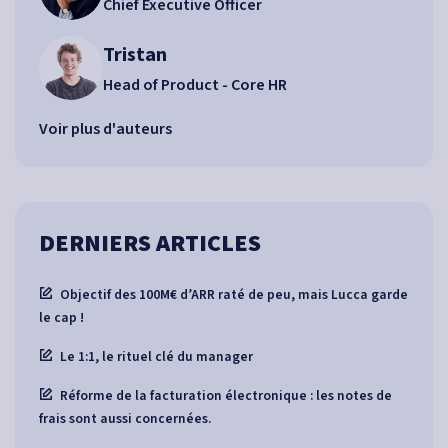
Chief Executive Officer
Tristan
Head of Product - Core HR
Voir plus d'auteurs
DERNIERS ARTICLES
Objectif des 100M€ d’ARR raté de peu, mais Lucca garde
le cap !
Le 1:1, le rituel clé du manager
Réforme de la facturation électronique : les notes de
frais sont aussi concernées.