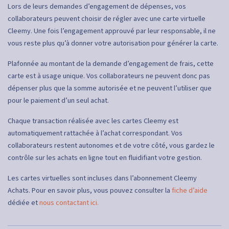
Lors de leurs demandes d’engagement de dépenses, vos
collaborateurs peuvent choisir de régler avec une carte virtuelle
Cleemy. Une fois l’engagement approuvé par leur responsable, il ne
vous reste plus qu’à donner votre autorisation pour générer la carte.
Plafonnée au montant de la demande d’engagement de frais, cette
carte est à usage unique. Vos collaborateurs ne peuvent donc pas
dépenser plus que la somme autorisée et ne peuvent l’utiliser que
pour le paiement d’un seul achat.
Chaque transaction réalisée avec les cartes Cleemy est
automatiquement rattachée à l’achat correspondant. Vos
collaborateurs restent autonomes et de votre côté, vous gardez le
contrôle sur les achats en ligne tout en fluidifiant votre gestion.
Les cartes virtuelles sont incluses dans l’abonnement Cleemy
Achats. Pour en savoir plus, vous pouvez consulter la
fiche d’aide
dédiée et
nous contactant ici.