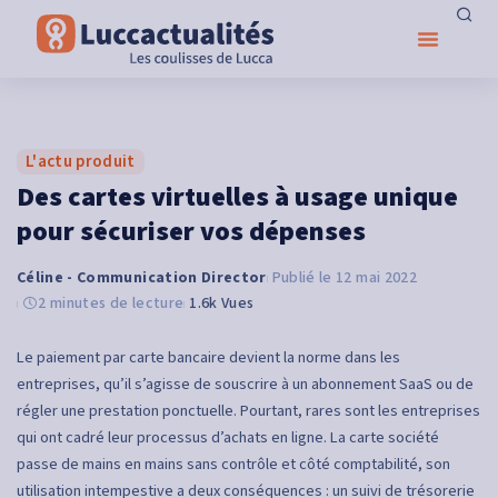
L'actu produit
Des cartes virtuelles à usage unique
pour sécuriser vos dépenses
Céline - Communication Director
12 mai 2022
2 minutes de lecture
1.6k Vues
Le paiement par carte bancaire devient la norme dans les
entreprises, qu’il s’agisse de souscrire à un abonnement SaaS ou de
régler une prestation ponctuelle. Pourtant, rares sont les entreprises
qui ont cadré leur processus d’achats en ligne. La carte société
passe de mains en mains sans contrôle et côté comptabilité, son
utilisation intempestive a deux conséquences : un suivi de trésorerie