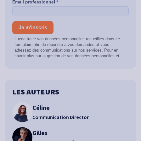
LES AUTEURS
Céline
Communication Director
Gilles