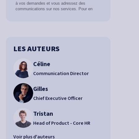
LES AUTEURS
Céline
Communication Director
Gilles
Chief Executive Officer
Tristan
Head of Product - Core HR
Voir plus d'auteurs