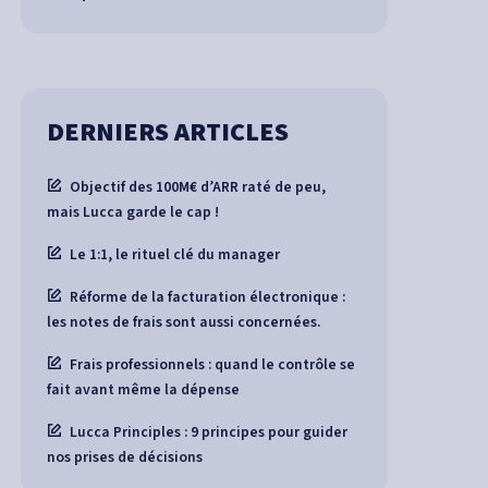
DERNIERS ARTICLES
Objectif des 100M€ d’ARR raté de peu,
mais Lucca garde le cap !
Le 1:1, le rituel clé du manager
Réforme de la facturation électronique :
les notes de frais sont aussi concernées.
Frais professionnels : quand le contrôle se
fait avant même la dépense
Lucca Principles : 9 principes pour guider
nos prises de décisions