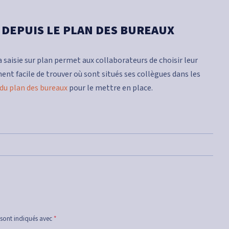
IL DEPUIS LE PLAN DES BUREAUX
a saisie sur plan permet aux collaborateurs de choisir leur
ment facile de trouver où sont situés ses collègues dans les
du plan des bureaux
pour le mettre en place.
 sont indiqués avec
*