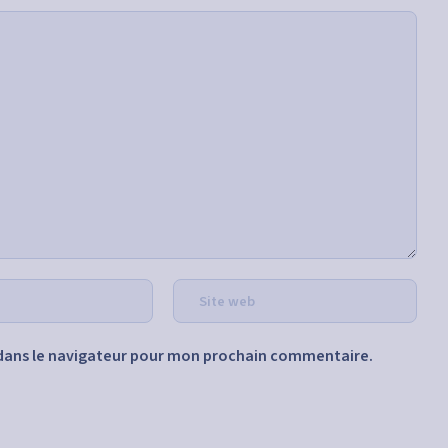
dans le navigateur pour mon prochain commentaire.