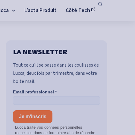
ucca
L’actu Produit
Côté Tech
LA NEWSLETTER
Tout ce qu'il se passe dans les coulisses de
Lucca, deux fois par trimestre, dans votre
boite mail.