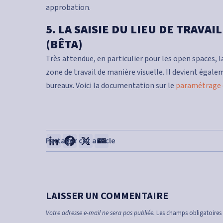
approbation.
5. LA SAISIE DU LIEU DE TRAVA
(BÊTA)
Très attendue, en particulier pour les open spaces, l
zone de travail de manière visuelle. Il devient égale
bureaux. Voici la documentation sur le
paramétrage 
LAISSER UN COMMENTAIRE
Votre adresse e-mail ne sera pas publiée.
Les champs obligatoires