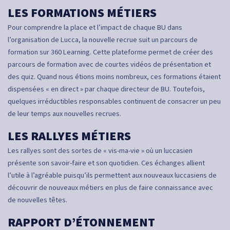
LES FORMATIONS MÉTIERS
Pour comprendre la place et l’impact de chaque BU dans
l’organisation de Lucca, la nouvelle recrue suit un parcours de
formation sur 360 Learning. Cette plateforme permet de créer des
parcours de formation avec de courtes vidéos de présentation et
des quiz. Quand nous étions moins nombreux, ces formations étaient
dispensées « en direct » par chaque directeur de BU. Toutefois,
quelques irréductibles responsables continuent de consacrer un peu
de leur temps aux nouvelles recrues.
LES RALLYES MÉTIERS
Les rallyes sont des sortes de « vis-ma-vie » où un luccasien
présente son savoir-faire et son quotidien. Ces échanges allient
l’utile à l’agréable puisqu’ils permettent aux nouveaux luccasiens de
découvrir de nouveaux métiers en plus de faire connaissance avec
de nouvelles têtes.
RAPPORT D’ÉTONNEMENT