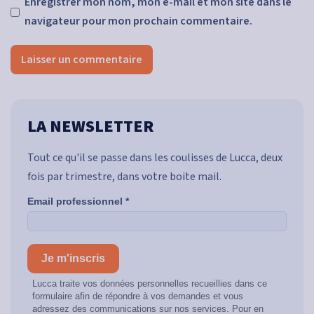
Enregistrer mon nom, mon e-mail et mon site dans le
navigateur pour mon prochain commentaire.
LA NEWSLETTER
Tout ce qu'il se passe dans les coulisses de Lucca, deux
fois par trimestre, dans votre boite mail.