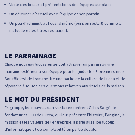
Visite des locaux et présentations des équipes sur place.
Un déjeuner d’accueil avec l’équipe et son parrain.
Un peu d’administratif quand même (oui il en restait) comme la
mutuelle et les titres-restaurant.
LE PARRAINAGE
Chaque nouveau luccasien se voit attribuer un parrain ou une
marraine extérieur à son équipe pour le guider les 3 premiers mois.
Son rôle est de transmettre une partie de la culture de Lucca et de
répondre à toutes ses questions relatives aux rituels de la maison.
LE MOT DU PRÉSIDENT
En groupe, les nouveaux arrivants rencontrent Gilles Satgé, le
fondateur et CEO de Lucca, qui leur présente l’histoire, l’origine, la
mission et les valeurs de l’entreprise. Il parle aussi beaucoup
d’informatique et de comptabilité en partie double.