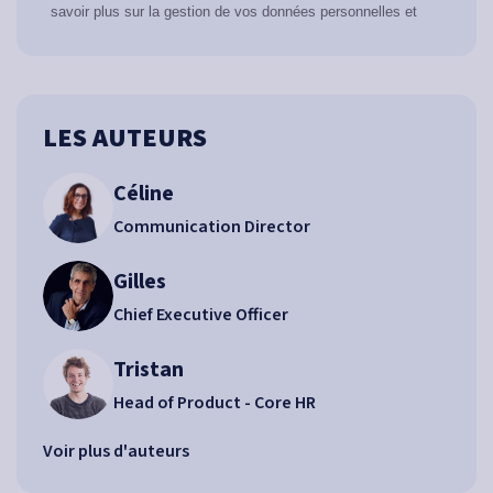
LES AUTEURS
Céline
Communication Director
Gilles
Chief Executive Officer
Tristan
Head of Product - Core HR
Voir plus d'auteurs