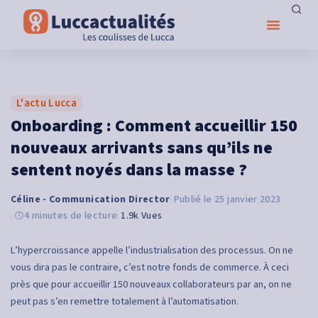
L'actu Lucca
Onboarding : Comment accueillir 150
nouveaux arrivants sans qu’ils ne
sentent noyés dans la masse ?
Céline - Communication Director
25 janvier 2023
4 minutes de lecture
1.9k Vues
L’hypercroissance appelle l’industrialisation des processus. On ne
vous dira pas le contraire, c’est notre fonds de commerce. À ceci
près que pour accueillir 150 nouveaux collaborateurs par an, on ne
peut pas s’en remettre totalement à l’automatisation.