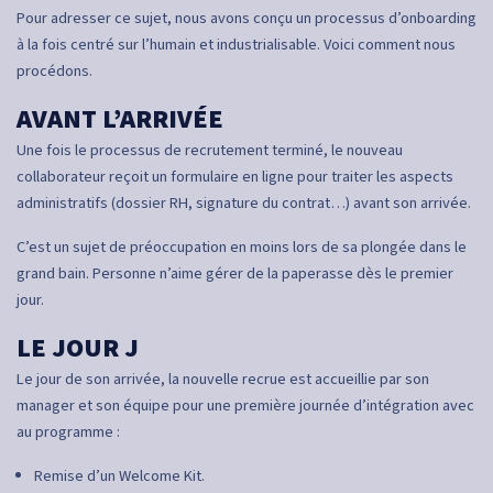
Pour adresser ce sujet, nous avons conçu un processus d’onboarding
à la fois centré sur l’humain et industrialisable. Voici comment nous
procédons.
AVANT L’ARRIVÉE
Une fois le processus de recrutement terminé, le nouveau
collaborateur reçoit un formulaire en ligne pour traiter les aspects
administratifs (dossier RH, signature du contrat…) avant son arrivée.
C’est un sujet de préoccupation en moins lors de sa plongée dans le
grand bain. Personne n’aime gérer de la paperasse dès le premier
jour.
LE JOUR J
Le jour de son arrivée, la nouvelle recrue est accueillie par son
manager et son équipe pour une première journée d’intégration avec
au programme :
Remise d’un Welcome Kit.