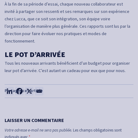
À la fin de sa période d’essai, chaque nouveau collaborateur est
invité à partager son ressenti et ses remarques sur son expérience
chez Lucca, que ce soit son intégration, son équipe voire
l’organisation de manière plus générale. Ces rapports sont lus par la
direction pour faire évoluer nos pratiques et modes de
fonctionnement.
LE POT D’ARRIVÉE
Tous les nouveaux arrivants bénéficient d’un budget pour organiser
leur pot d’arrivée. C’est autant un cadeau pour eux que pour nous.
LAISSER UN COMMENTAIRE
Votre adresse e-mail ne sera pas publiée.
Les champs obligatoires sont
indiqués avec
*