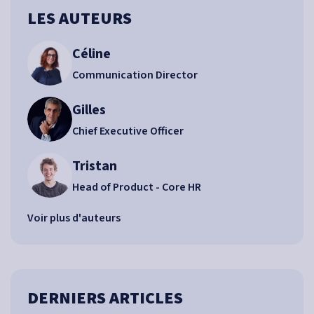
LES AUTEURS
Céline
Communication Director
Gilles
Chief Executive Officer
Tristan
Head of Product - Core HR
Voir plus d'auteurs
DERNIERS ARTICLES