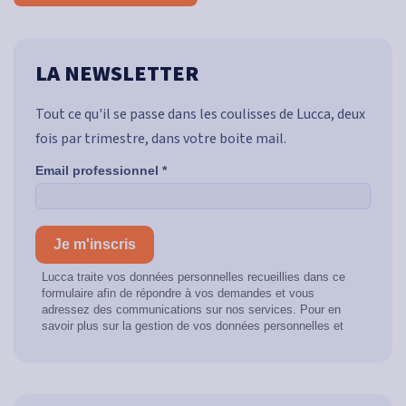
LA NEWSLETTER
Tout ce qu'il se passe dans les coulisses de Lucca, deux
fois par trimestre, dans votre boite mail.