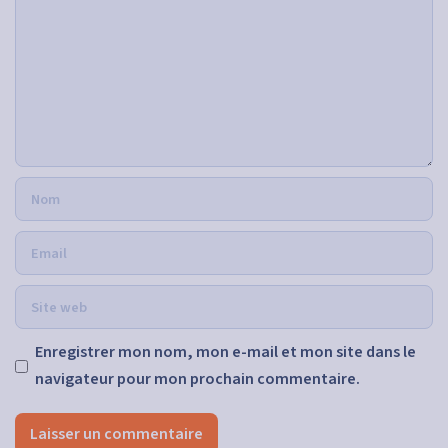
Enregistrer mon nom, mon e-mail et mon site dans le
navigateur pour mon prochain commentaire.