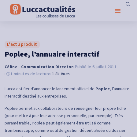
L'actu produit
Poplee, l’annuaire interactif
Céline - Communication Director
6 juillet 2011
1 minutes de lecture
1.8k Vues
Lucca est fier d’annoncer le lancement officiel de
Poplee
, l’annuaire
interactif destiné aux entreprises.
Poplee permet aux collaborateurs de renseigner leur propre fiche
(pour mettre à jour leur adresse personnelle, par exemple). Très
paramétrable, Poplee peut également être utilisé comme
trombinoscope, comme outil de gestion décentralisée du dossier