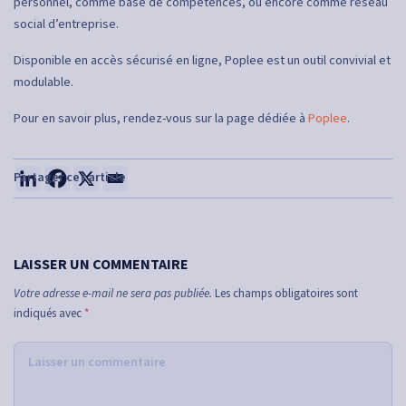
personnel, comme base de compétences, ou encore comme réseau
social d’entreprise.
Disponible en accès sécurisé en ligne, Poplee est un outil convivial et
modulable.
Pour en savoir plus, rendez-vous sur la page dédiée à
Poplee
.
LAISSER UN COMMENTAIRE
Votre adresse e-mail ne sera pas publiée.
Les champs obligatoires sont
indiqués avec
*