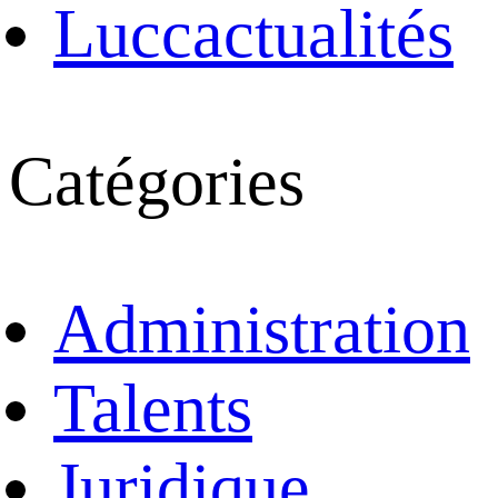
Luccactualités
Catégories
Administration
Talents
Juridique