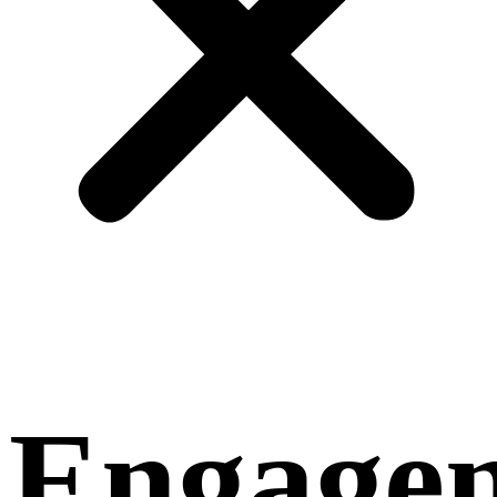
Engage