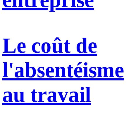
Le coût de
l'absentéisme
au travail