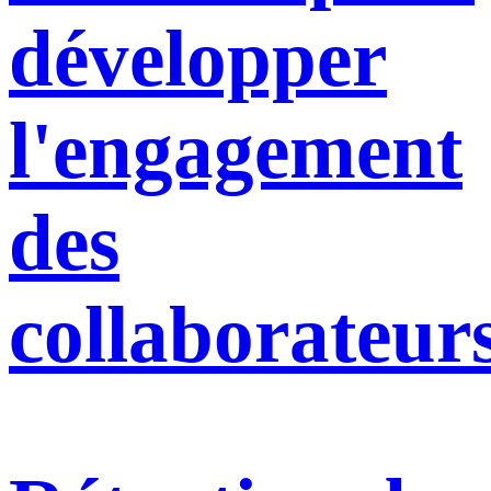
développer
l'engagement
des
collaborateur