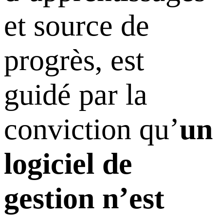
et source de
progrès, est
guidé par la
conviction qu’
un
logiciel de
gestion n’est