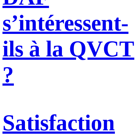
s’intéressent-
ils à la QVCT
?
Satisfaction