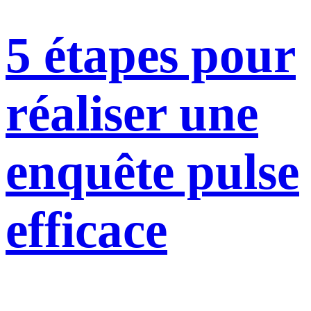
5 étapes pour
réaliser une
enquête pulse
efficace