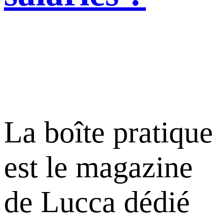
La boîte pratique
est le magazine
de Lucca dédié