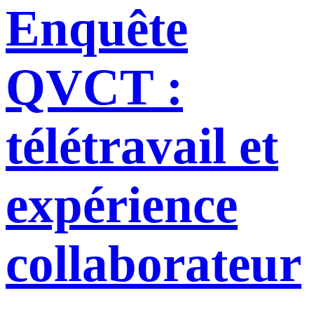
Enquête
QVCT :
télétravail et
expérience
collaborateur