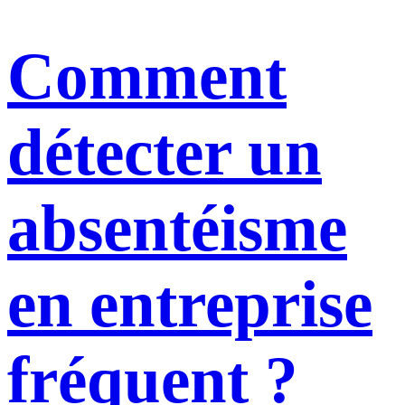
Comment
détecter un
absentéisme
en entreprise
fréquent ?