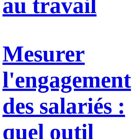
au travail
Mesurer
l'engagement
des salariés :
quel outil