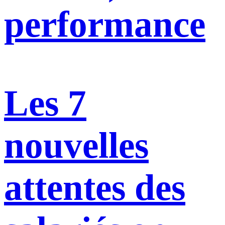
performance
Les 7
nouvelles
attentes des