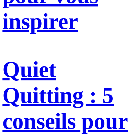
inspirer
Quiet
Quitting : 5
conseils pour