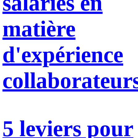
salariés en
matière
d'expérience
collaborateur
5 leviers pour