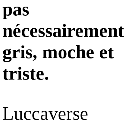
pas
nécessairement
gris, moche et
triste.
Luccaverse