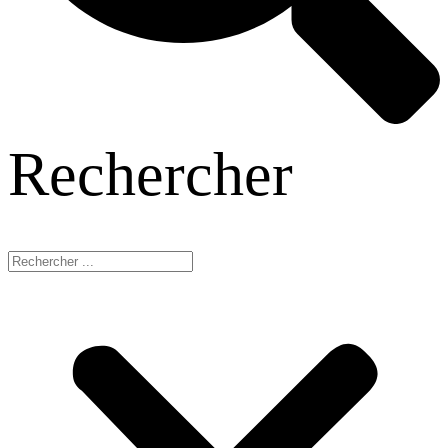
Rechercher