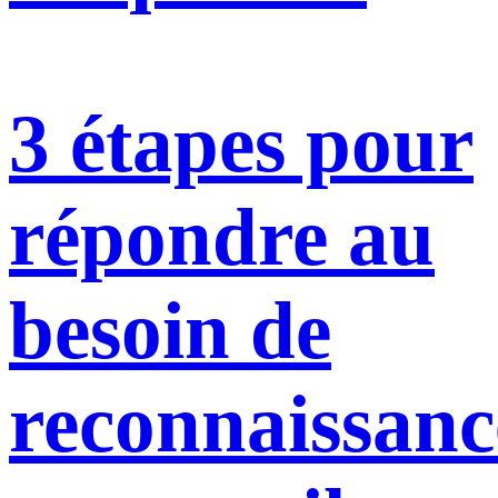
3 étapes pour
répondre au
besoin de
reconnaissanc