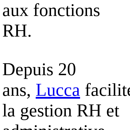
aux fonctions
RH.
Depuis 20
ans,
Lucca
facilit
la gestion RH et