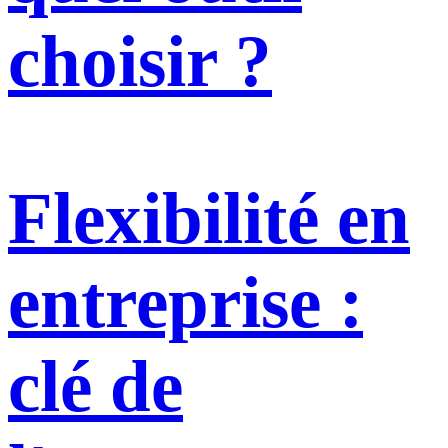
choisir ?
Flexibilité en
entreprise :
clé de