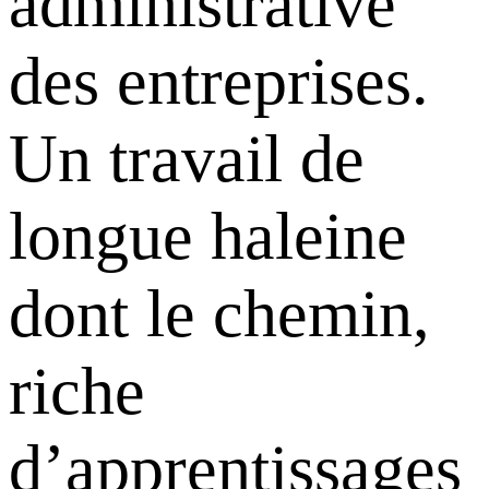
administrative
des entreprises.
Un travail de
longue haleine
dont le chemin,
riche
d’apprentissages