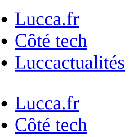
Lucca.fr
Côté tech
Luccactualités
Lucca.fr
Côté tech