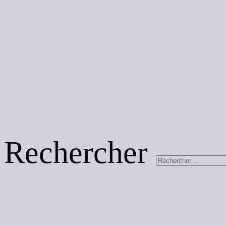
Rechercher