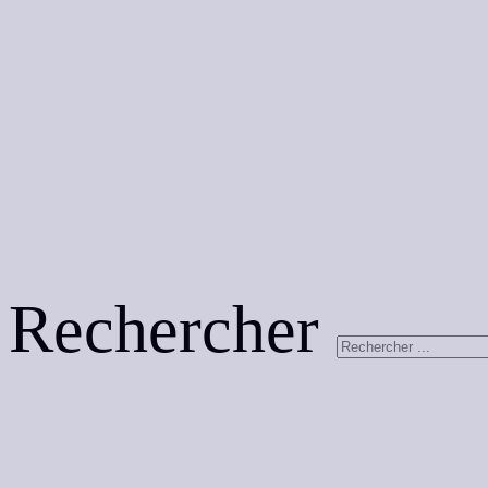
Rechercher