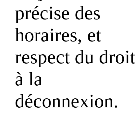
précise des
horaires, et
respect du droit
à la
déconnexion.