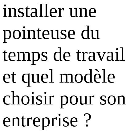
installer une
pointeuse du
temps de travail
et quel modèle
choisir pour son
entreprise ?