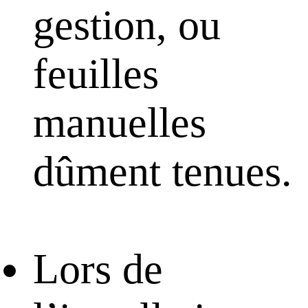
gestion, ou
feuilles
manuelles
dûment tenues.
Lors de