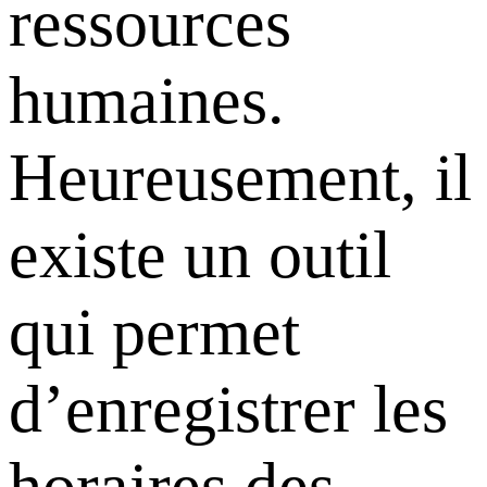
ressources
humaines.
Heureusement, il
existe un outil
qui permet
d’enregistrer les
horaires des