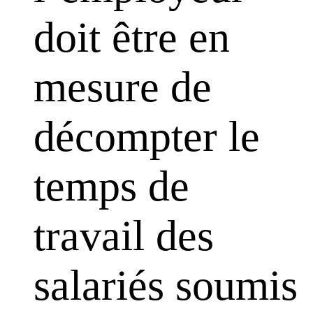
doit être en
mesure de
décompter le
temps de
travail des
salariés soumis