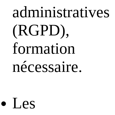
administratives
(RGPD),
formation
nécessaire.
Les