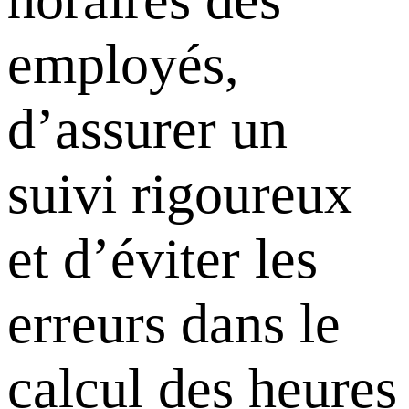
employés,
d’assurer un
suivi rigoureux
et d’éviter les
erreurs dans le
calcul des heures