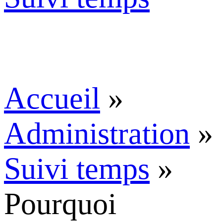
Accueil
»
Administration
»
Suivi temps
»
Pourquoi