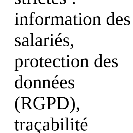
information des
salariés,
protection des
données
(RGPD),
traçabilité