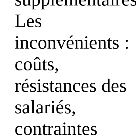
Les
inconvénients :
coûts,
résistances des
salariés,
contraintes