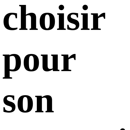
choisir
pour
son