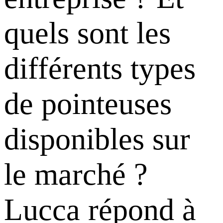
quels sont les
différents types
de pointeuses
disponibles sur
le marché ?
Lucca répond à