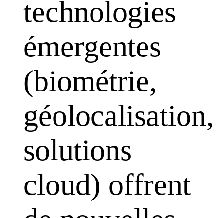
technologies
émergentes
(biométrie,
géolocalisation,
solutions
cloud) offrent