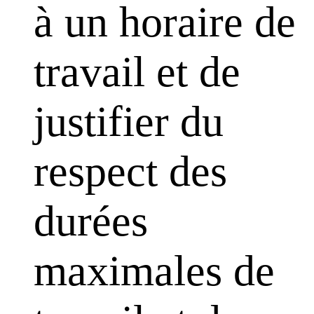
à un horaire de
travail et de
justifier du
respect des
durées
maximales de