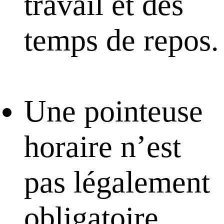
travail et des
temps de repos.
Une pointeuse
horaire n’est
pas légalement
obligatoire,