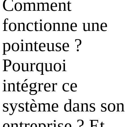
Comment
fonctionne une
pointeuse ?
Pourquoi
intégrer ce
système dans son
entreprise ? Et