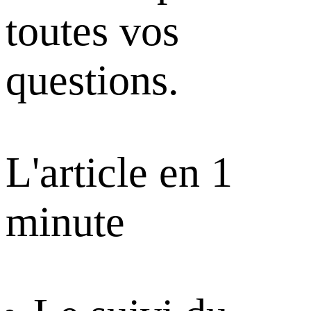
toutes vos
questions.
L'article en 1
minute