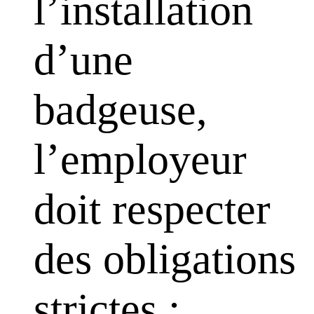
l’installation
d’une
badgeuse,
l’employeur
doit respecter
des obligations
strictes :