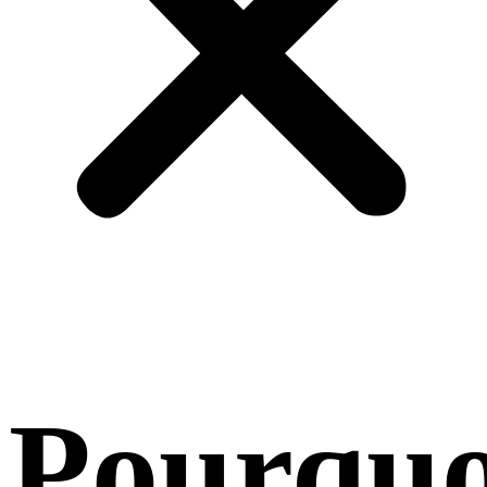
Pourquo