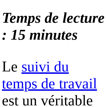
Temps de lecture
: 15 minutes
Le
suivi du
temps de travail
est un véritable