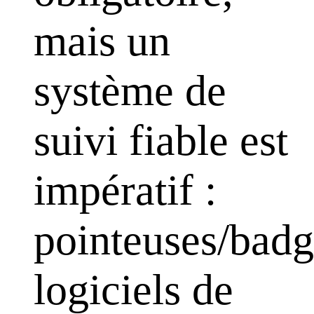
mais un
système de
suivi fiable est
impératif :
pointeuses/badg
logiciels de