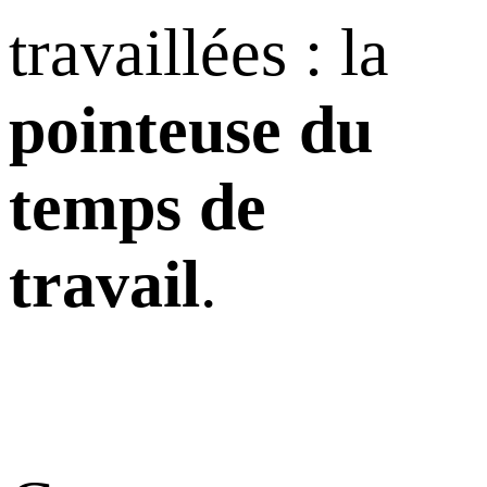
travaillées : la
pointeuse du
temps de
travail
.