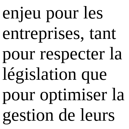
enjeu pour les
entreprises, tant
pour respecter la
législation que
pour optimiser la
gestion de leurs