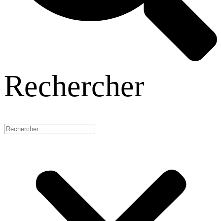
Rechercher