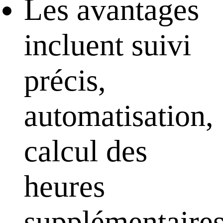
Les avantages
incluent suivi
précis,
automatisation,
calcul des
heures
supplémentaires