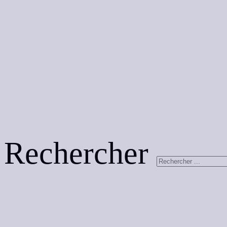
Rechercher