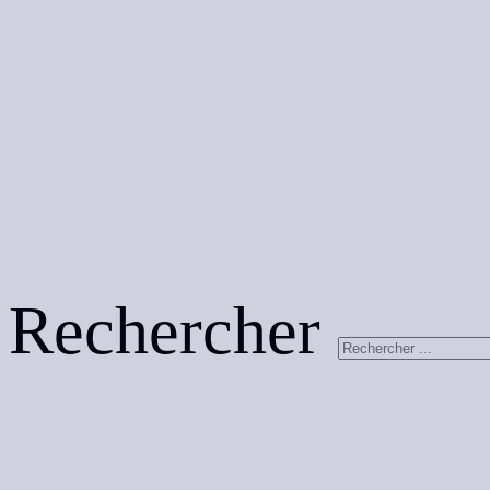
Rechercher