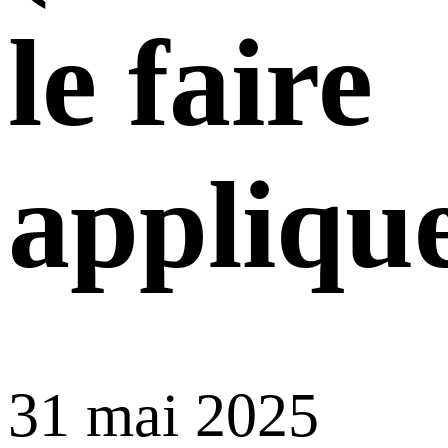
le faire
appliqu
31 mai 2025