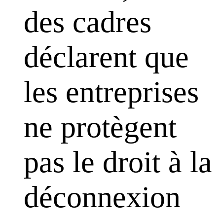
des cadres
déclarent que
les entreprises
ne protègent
pas le droit à la
déconnexion