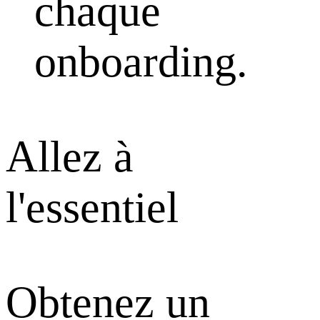
chaque
onboarding.
Allez à
l'essentiel
Obtenez un