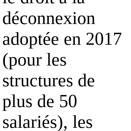
déconnexion
adoptée en 2017
(pour les
structures de
plus de 50
salariés), les