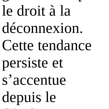
le droit à la
déconnexion.
Cette tendance
persiste et
s’accentue
depuis le