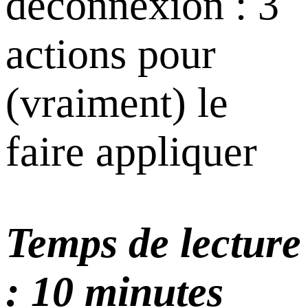
déconnexion : 3
actions pour
(vraiment) le
faire appliquer
Temps de lecture
: 10 minutes