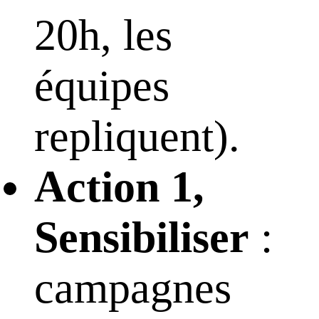
20h, les
équipes
repliquent).
Action 1,
Sensibiliser
:
campagnes