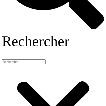
Rechercher