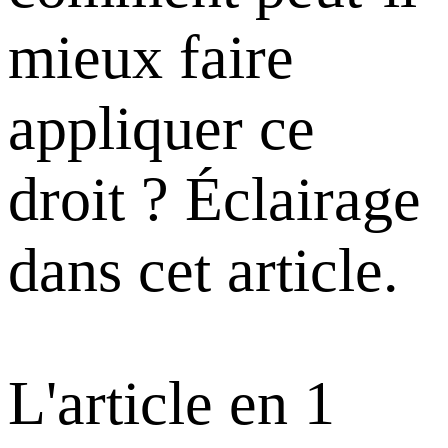
mieux faire
appliquer ce
droit ?
Éclairage
dans cet article.
L'article en 1