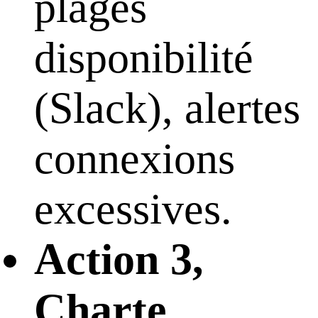
plages
disponibilité
(Slack), alertes
connexions
excessives.
Action 3,
Charte