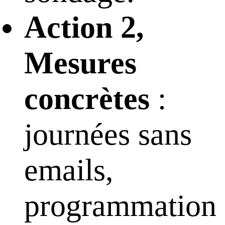
Action 2,
Mesures
concrètes
:
journées sans
emails,
programmation