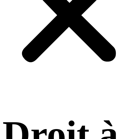
Droit à