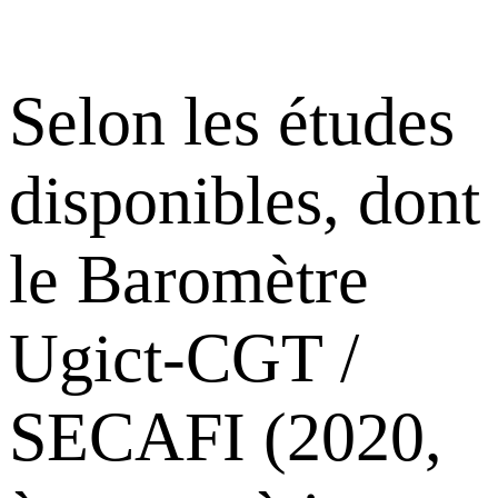
Selon les études
disponibles, dont
le Baromètre
Ugict-CGT /
SECAFI (2020,