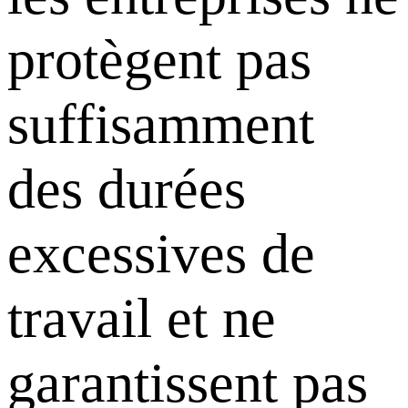
protègent pas
suffisamment
des durées
excessives de
travail et ne
garantissent pas