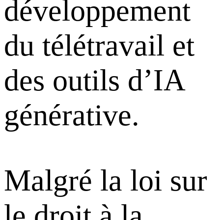
développement
du télétravail et
des outils d’IA
générative.
Malgré la loi sur
le droit à la