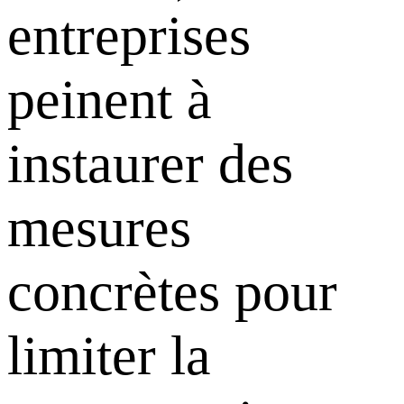
entreprises
peinent à
instaurer des
mesures
concrètes pour
limiter la