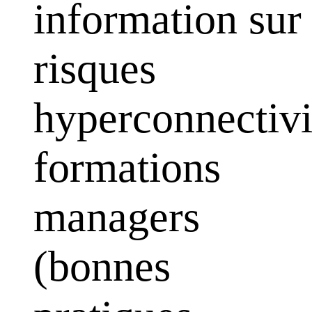
information sur
risques
hyperconnectivi
formations
managers
(bonnes