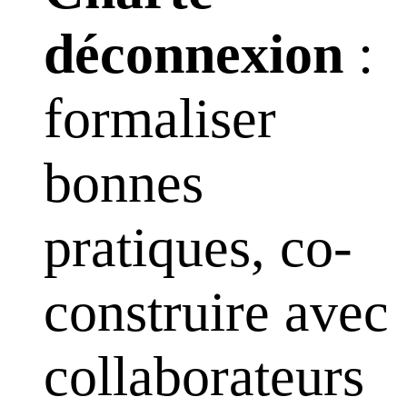
déconnexion
:
formaliser
bonnes
pratiques, co-
construire avec
collaborateurs