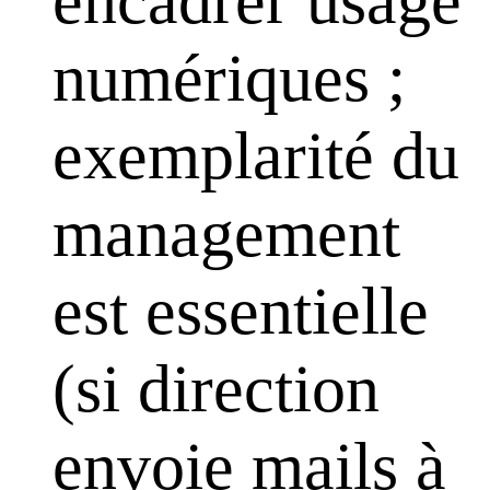
numériques ;
exemplarité du
management
est essentielle
(si direction
envoie mails à