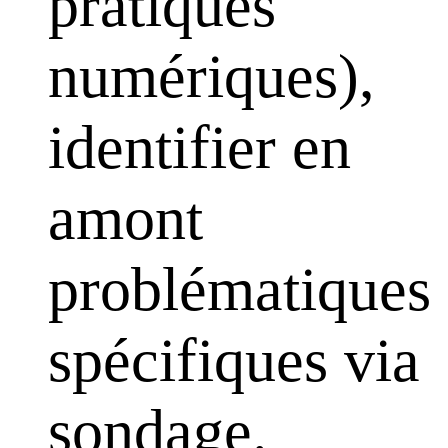
pratiques
numériques),
identifier en
amont
problématiques
spécifiques via
sondage.