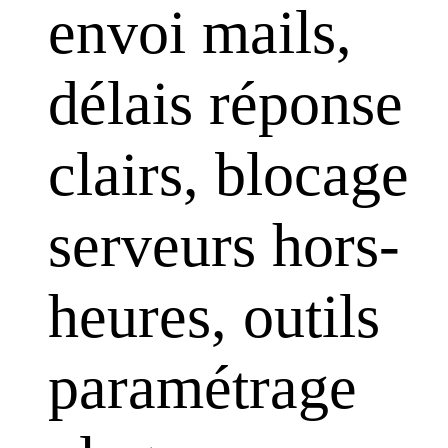
envoi mails,
délais réponse
clairs, blocage
serveurs hors-
heures, outils
paramétrage