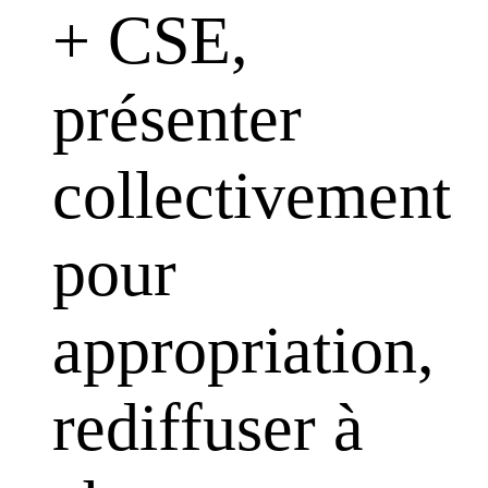
+ CSE,
présenter
collectivement
pour
appropriation,
rediffuser à