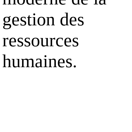
gestion des
ressources
humaines.