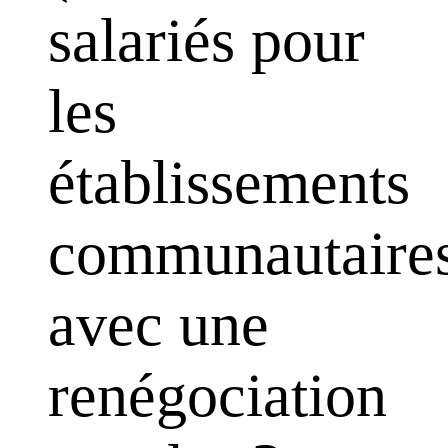
salariés pour
les
établissements
communautaire
avec une
renégociation