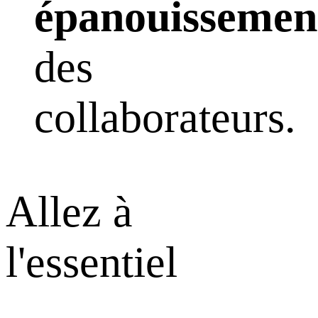
épanouissemen
des
collaborateurs.
Allez à
l'essentiel