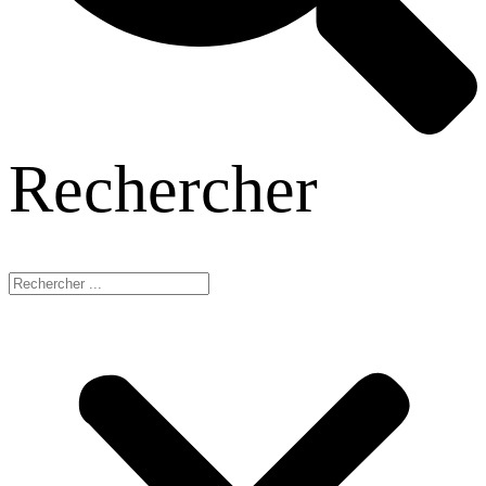
Rechercher