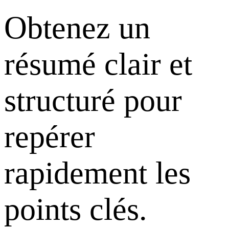
Obtenez un
résumé clair et
structuré pour
repérer
rapidement les
points clés.