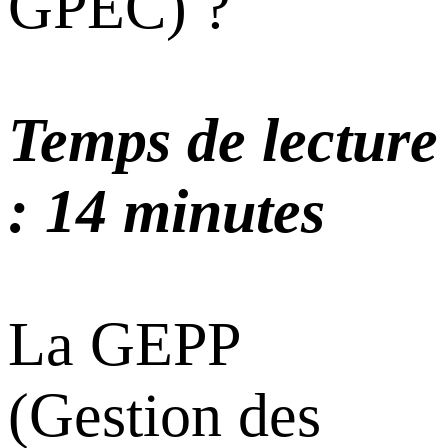
GPEC) ?
Temps de lecture
: 14 minutes
La GEPP
(Gestion des