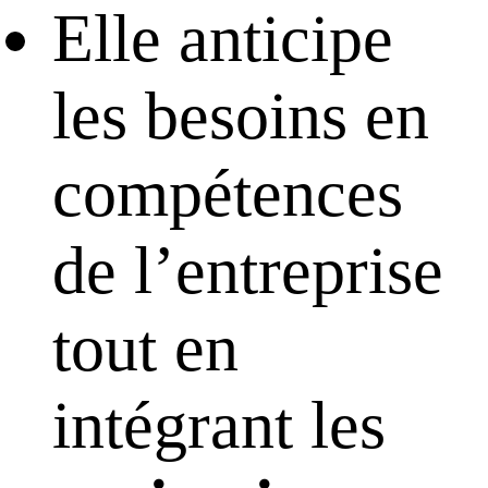
Elle anticipe
les besoins en
compétences
de l’entreprise
tout en
intégrant les