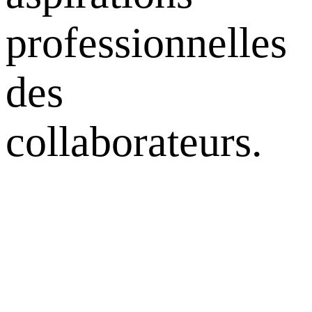
professionnelles
des
collaborateurs.