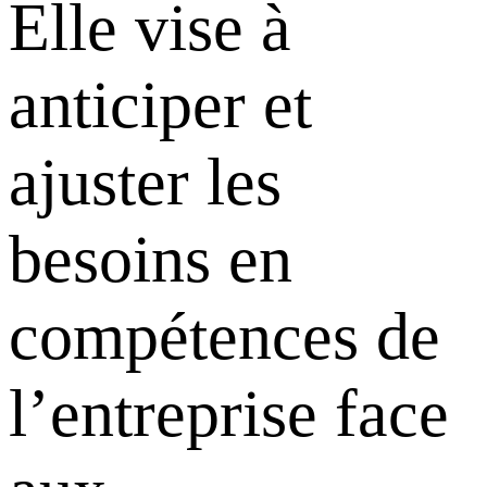
Elle vise à
anticiper et
ajuster les
besoins en
compétences de
l’entreprise face