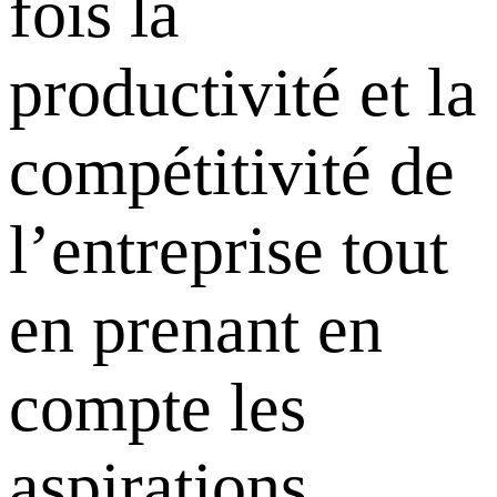
fois la
productivité et la
compétitivité de
l’entreprise tout
en prenant en
compte les
aspirations