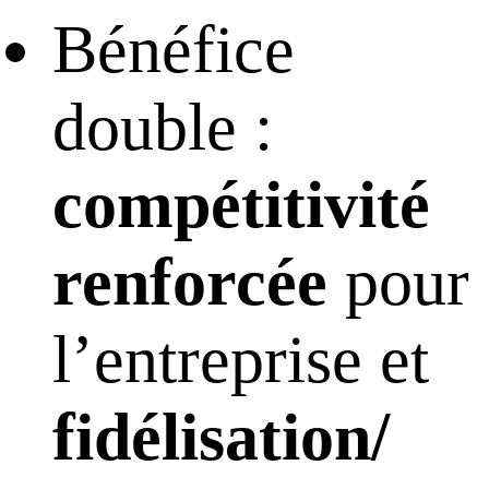
Bénéfice
double :
compétitivité
renforcée
pour
l’entreprise et
fidélisation/