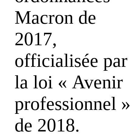
Macron de
2017,
officialisée par
la loi « Avenir
professionnel »
de 2018.