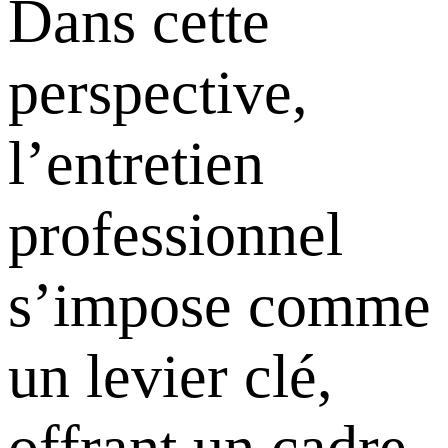
Dans cette
perspective,
l’entretien
professionnel
s’impose comme
un levier clé,
offrant un cadre