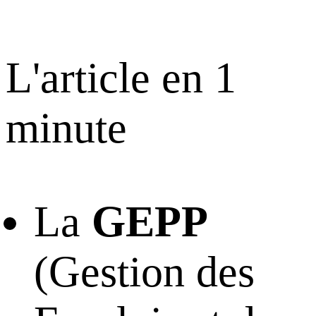
L'article en 1
minute
La
GEPP
(Gestion des