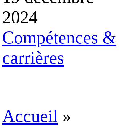
2024
Compétences &
carrières
Accueil
»