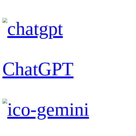
ChatGPT