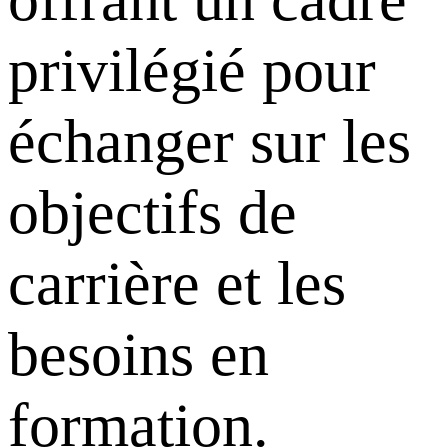
privilégié pour
échanger sur les
objectifs de
carrière et les
besoins en
formation.