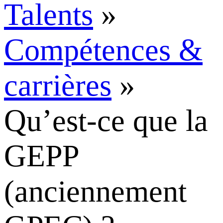
Talents
»
Compétences &
carrières
»
Qu’est-ce que la
GEPP
(anciennement