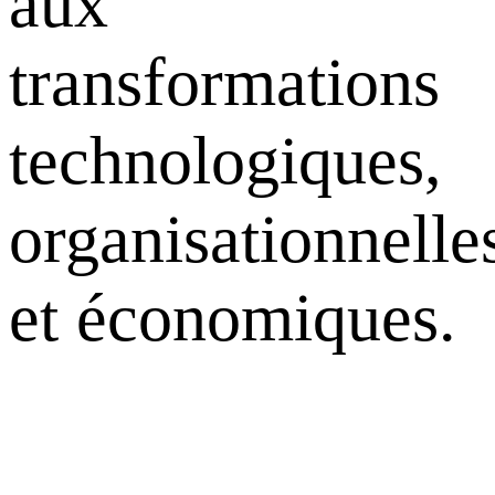
aux
transformations
technologiques,
organisationnelle
et économiques.