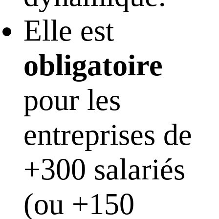
Elle est
obligatoire
pour les
entreprises de
+300 salariés
(ou +150