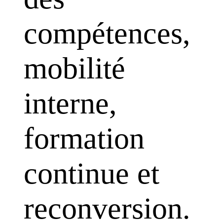
compétences,
mobilité
interne,
formation
continue et
reconversion.