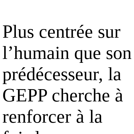
Plus centrée sur
l’humain que son
prédécesseur, la
GEPP cherche à
renforcer à la