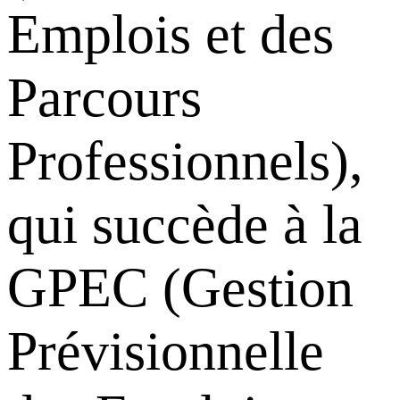
Emplois et des
Parcours
Professionnels),
qui succède à la
GPEC (Gestion
Prévisionnelle