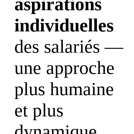
aspirations
individuelles
des salariés —
une approche
plus humaine
et plus
dynamique.