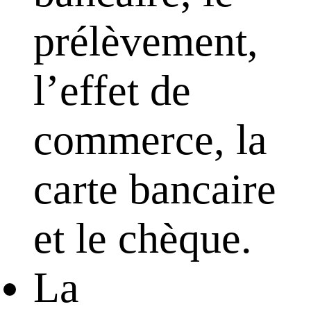
prélèvement,
l’effet de
commerce, la
carte bancaire
et le chèque.
La