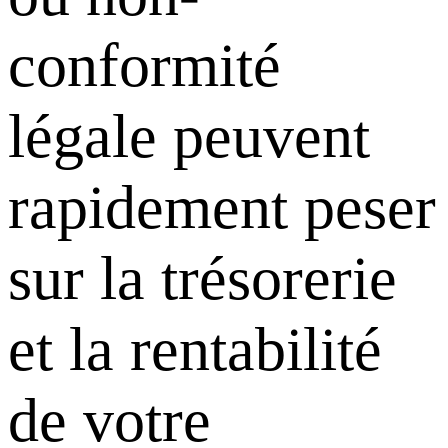
conformité
légale peuvent
rapidement peser
sur la trésorerie
et la rentabilité
de votre