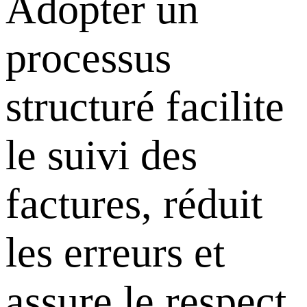
Adopter un
processus
structuré facilite
le suivi des
factures, réduit
les erreurs et
assure le respect