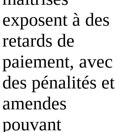
exposent à des
retards de
paiement, avec
des pénalités et
amendes
pouvant