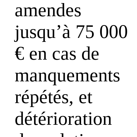
amendes
jusqu’à 75 000
€ en cas de
manquements
répétés, et
détérioration