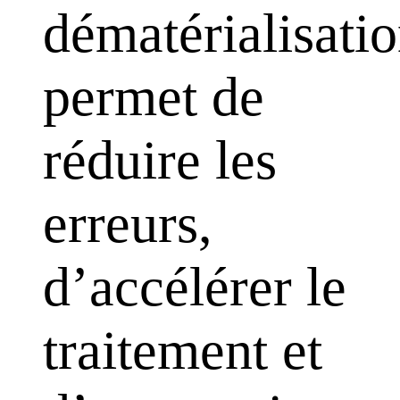
dématérialisati
permet de
réduire les
erreurs,
d’accélérer le
traitement et