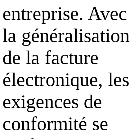
entreprise. Avec
la généralisation
de
la facture
électronique
, les
exigences de
conformité se