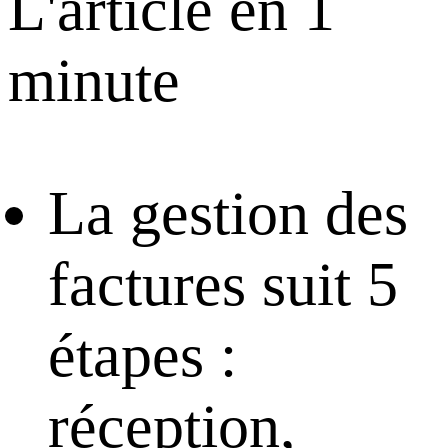
L'article en 1
minute
La gestion des
factures suit 5
étapes :
réception,