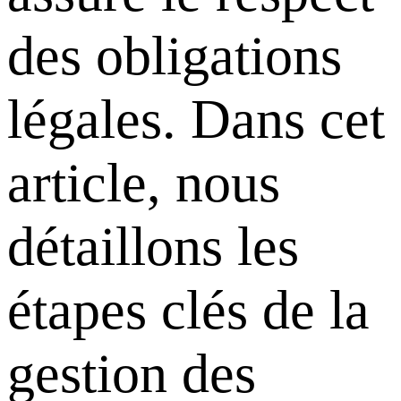
des obligations
légales. Dans cet
article, nous
détaillons les
étapes clés de la
gestion des