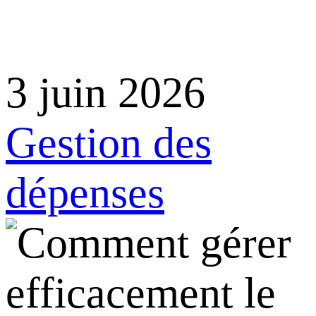
3 juin 2026
Gestion des
dépenses