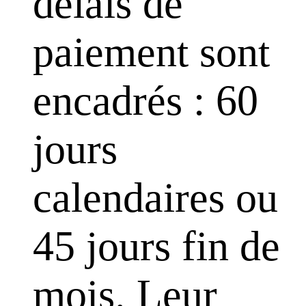
délais de
paiement sont
encadrés : 60
jours
calendaires ou
45 jours fin de
mois. Leur