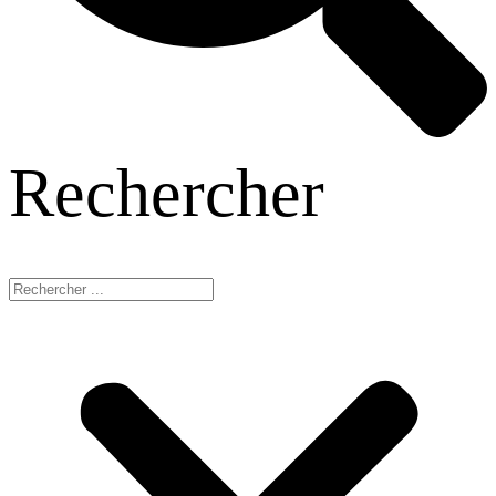
Rechercher