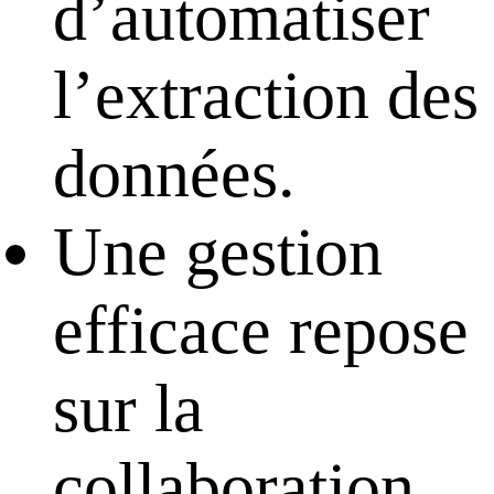
d’automatiser
l’extraction des
données.
Une gestion
efficace repose
sur la
collaboration