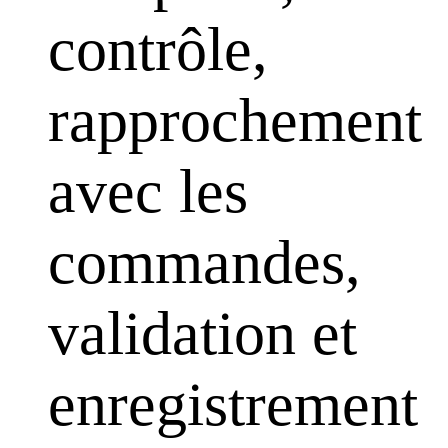
contrôle,
rapprochement
avec les
commandes,
validation et
enregistrement