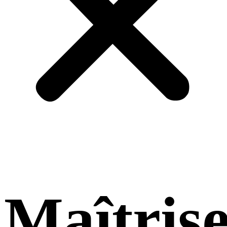
Maîtris