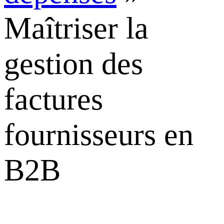
Maîtriser la
gestion des
factures
fournisseurs en
B2B