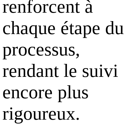
renforcent à
chaque étape du
processus,
rendant le suivi
encore plus
rigoureux.