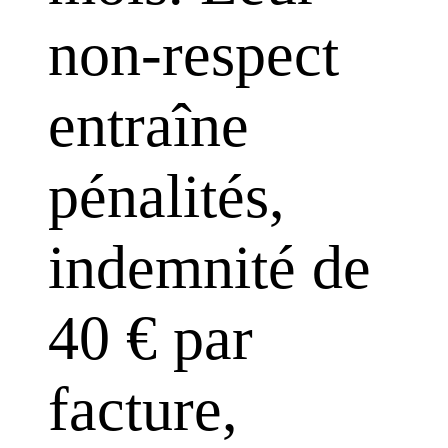
non-respect
entraîne
pénalités,
indemnité de
40 € par
facture,