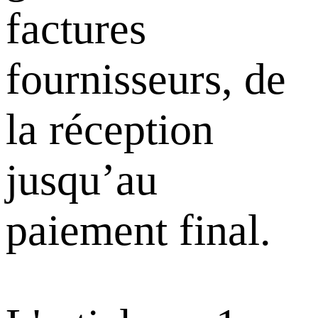
factures
fournisseurs, de
la réception
jusqu’au
paiement final.