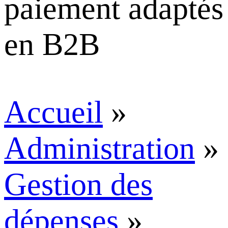
Accueil
»
Administration
»
Gestion des
dépenses
»