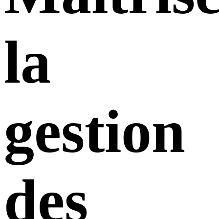
la
gestion
des