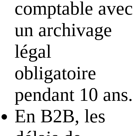
comptable avec
un archivage
légal
obligatoire
pendant 10 ans.
En B2B, les