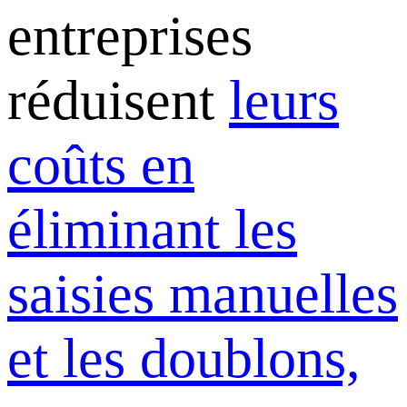
entreprises
réduisent
leurs
coûts en
éliminant les
saisies manuelles
et les doublons,