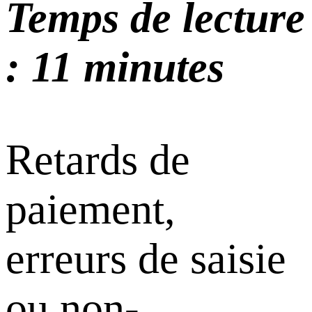
Temps de lecture
: 11 minutes
Retards de
paiement,
erreurs de saisie
ou non-