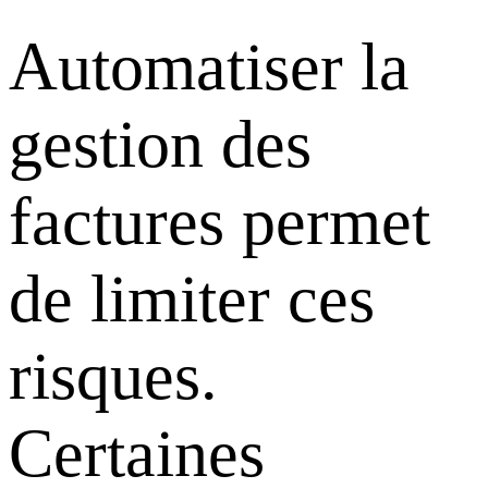
Automatiser la
gestion des
factures permet
de limiter ces
risques.
Certaines