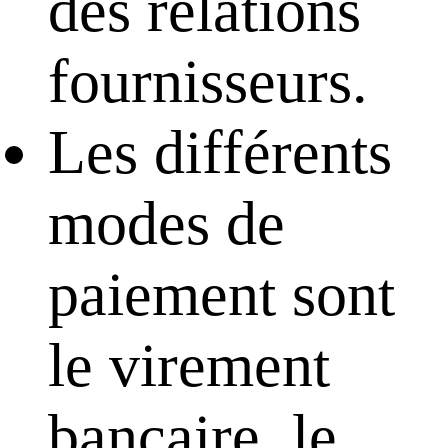
des relations
fournisseurs.
Les différents
modes de
paiement sont
le virement
bancaire, le