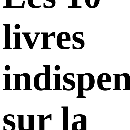
livres
indispen
sur la