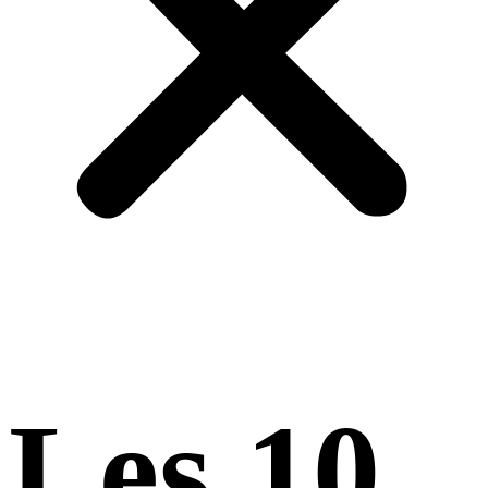
Les 10