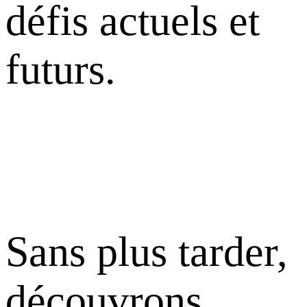
défis actuels et
futurs.
Sans plus tarder,
découvrons