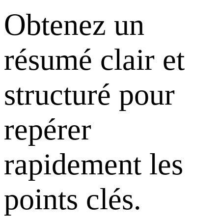
Obtenez un
résumé clair et
structuré pour
repérer
rapidement les
points clés.