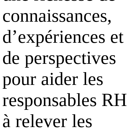
connaissances,
d’expériences et
de perspectives
pour aider les
responsables RH
à relever les