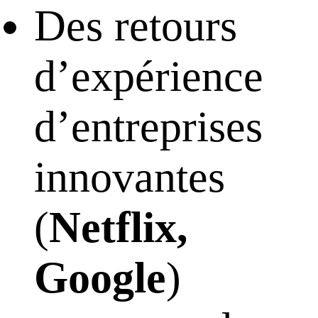
Des retours
d’expérience
d’entreprises
innovantes
(
Netflix,
Google
)