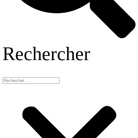
Rechercher