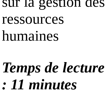
sur la gestion des
ressources
humaines
Temps de lecture
: 11 minutes