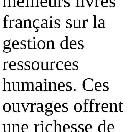
meilleurs livres
français sur la
gestion des
ressources
humaines. Ces
ouvrages offrent
une richesse de