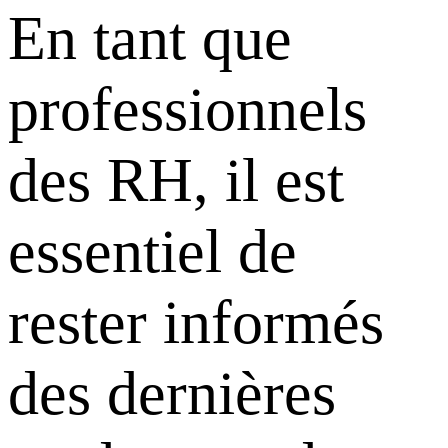
En tant que
professionnels
des RH, il est
essentiel de
rester informés
des dernières