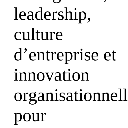
leadership,
culture
d’entreprise et
innovation
organisationnel
pour