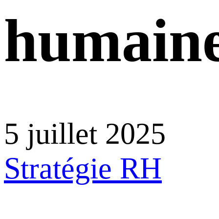
humain
5 juillet 2025
Stratégie RH