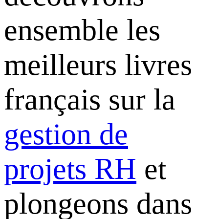
ensemble les
meilleurs livres
français sur la
gestion de
projets RH
et
plongeons dans