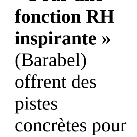
fonction RH
inspirante »
(Barabel)
offrent des
pistes
concrètes pour