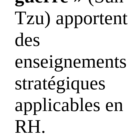
Tzu) apportent
des
enseignements
stratégiques
applicables en
RH.