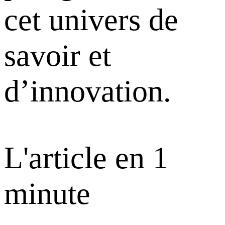
cet univers de
savoir et
d’innovation.
L'article en 1
minute