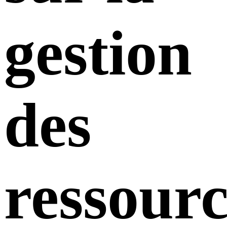
gestion
des
ressourc