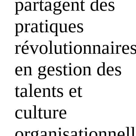
partagent des
pratiques
révolutionnaire
en gestion des
talents et
culture
organisationnell