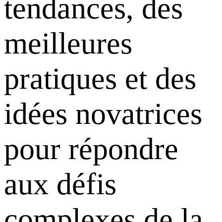
tendances, des
meilleures
pratiques et des
idées novatrices
pour répondre
aux défis
complexes de la