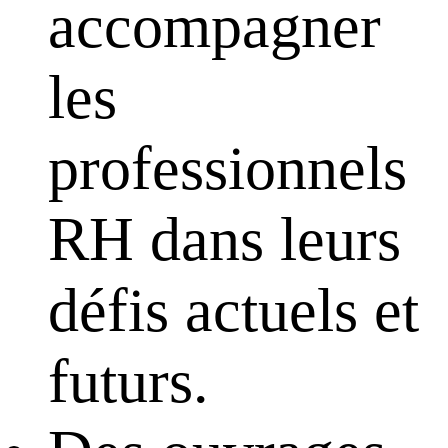
accompagner
les
professionnels
RH dans leurs
défis actuels et
futurs.