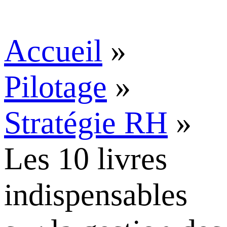
Accueil
»
Pilotage
»
Stratégie RH
»
Les 10 livres
indispensables