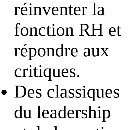
réinventer la
fonction RH et
répondre aux
critiques.
Des classiques
du leadership