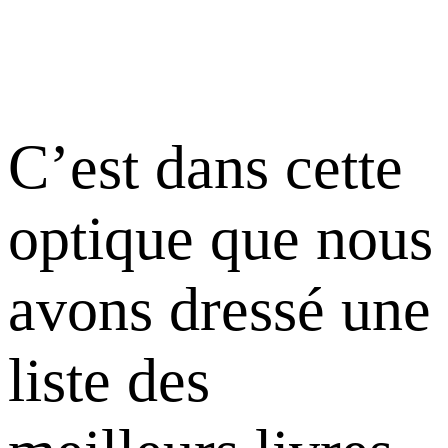
C’est dans cette
optique que nous
avons dressé une
liste des