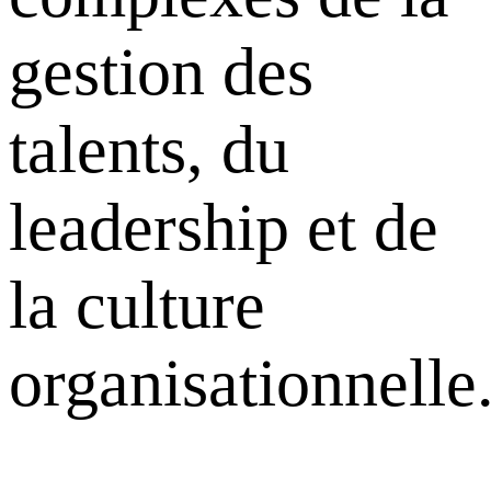
gestion des
talents, du
leadership et de
la culture
organisationnelle