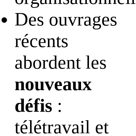
Des ouvrages
récents
abordent les
nouveaux
défis
:
télétravail et