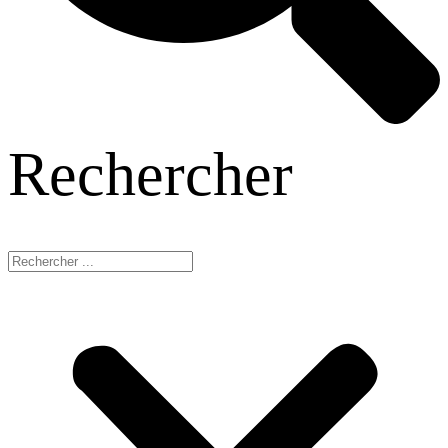
Rechercher