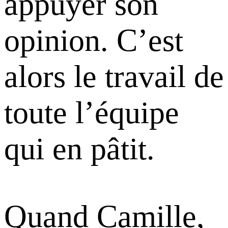
appuyer son
opinion. C’est
alors le travail de
toute l’équipe
qui en pâtit.
Quand Camille,