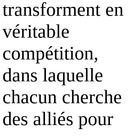
transforment en
véritable
compétition,
dans laquelle
chacun cherche
des alliés pour