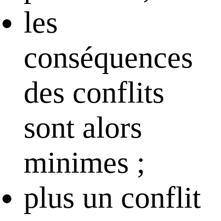
les
conséquences
des conflits
sont alors
minimes ;
plus un conflit