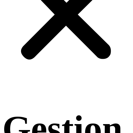
Gestion