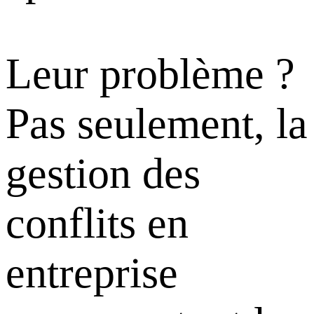
Leur problème ?
Pas seulement, la
gestion des
conflits en
entreprise