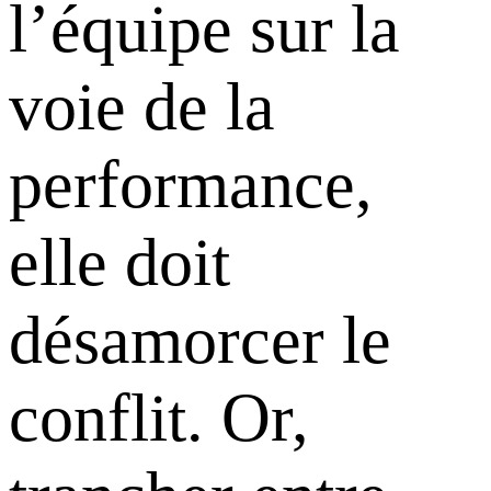
l’équipe sur la
voie de la
performance,
elle doit
désamorcer le
conflit. Or,