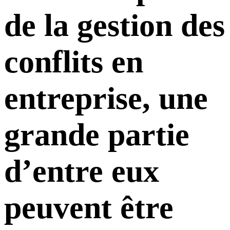
de la gestion des
conflits en
entreprise, une
grande partie
d’entre eux
peuvent être