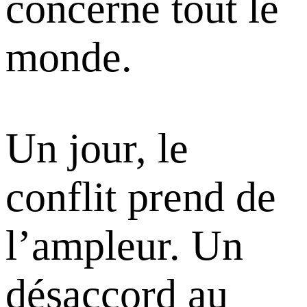
concerne tout le
monde.
Un jour, le
conflit prend de
l’ampleur. Un
désaccord au