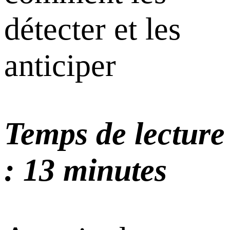
détecter et les
anticiper
Temps de lecture
: 13 minutes