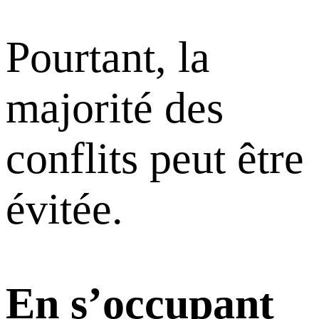
Pourtant, la
majorité des
conflits peut être
évitée.
En s’occupant