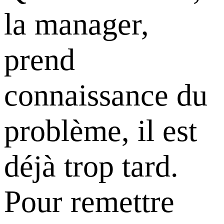
la manager,
prend
connaissance du
problème, il est
déjà trop tard.
Pour remettre