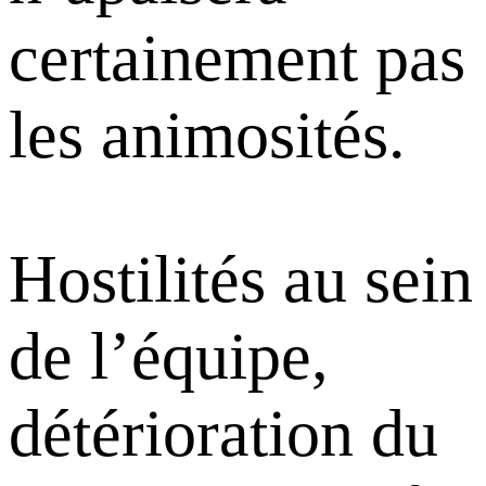
certainement pas
les animosités.
Hostilités au sein
de l’équipe,
détérioration du