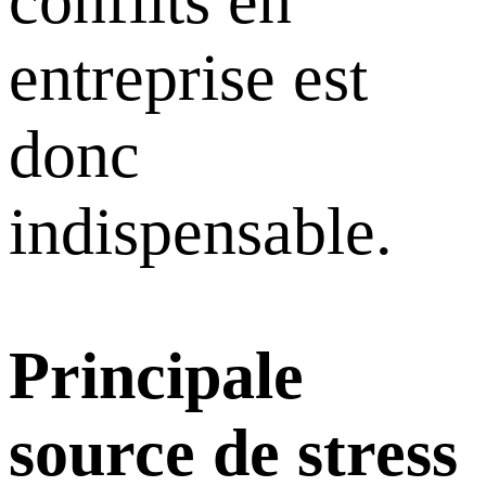
entreprise est
donc
indispensable.
Principale
source de stress