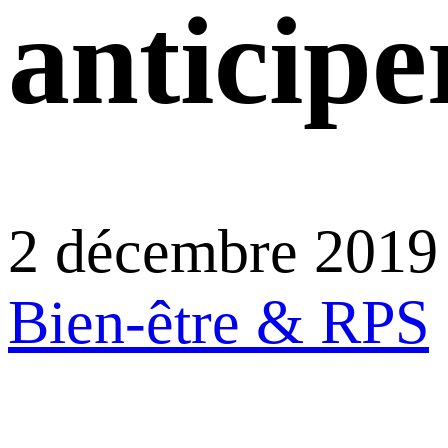
anticipe
2 décembre 2019
Bien-être & RPS