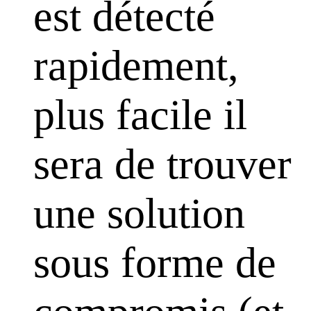
est détecté
rapidement,
plus facile il
sera de trouver
une solution
sous forme de