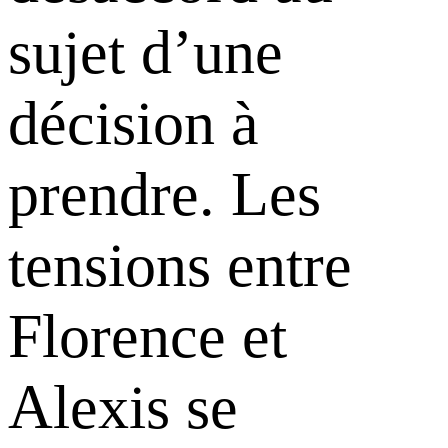
sujet d’une
décision à
prendre. Les
tensions entre
Florence et
Alexis se