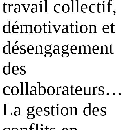
travail collectif,
démotivation et
désengagement
des
collaborateurs…
La gestion des
conflits en