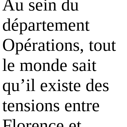
Au sein du
département
Opérations, tout
le monde sait
qu’il existe des
tensions entre
Florence et