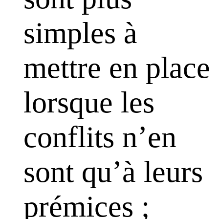
simples à
mettre en place
lorsque les
conflits n’en
sont qu’à leurs
prémices ;