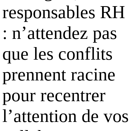
responsables RH
: n’attendez pas
que les conflits
prennent racine
pour recentrer
l’attention de vos