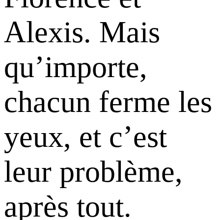
Alexis. Mais
qu’importe,
chacun ferme les
yeux, et c’est
leur problème,
après tout.