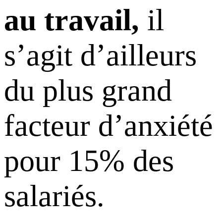
au travail,
il
s’agit d’ailleurs
du plus grand
facteur d’anxiété
pour 15% des
salariés.