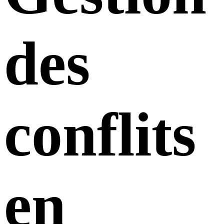
des
conflits
en