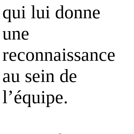
qui lui donne
une
reconnaissance
au sein de
l’équipe.