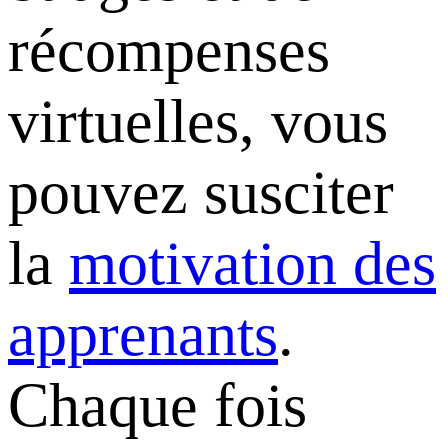
récompenses
virtuelles, vous
pouvez susciter
la
motivation des
apprenants
.
Chaque fois