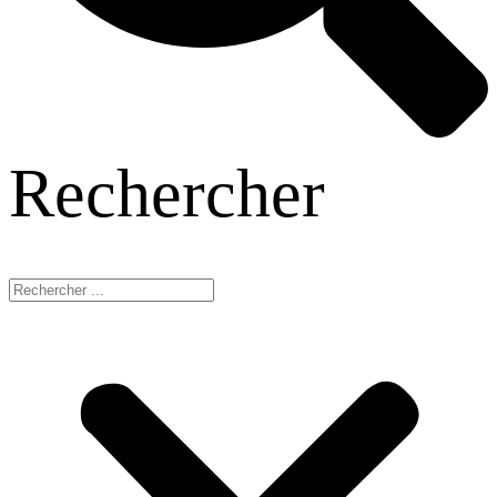
Rechercher