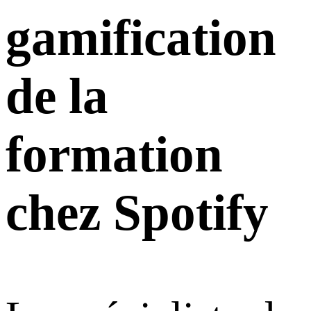
gamification
de la
formation
chez Spotify