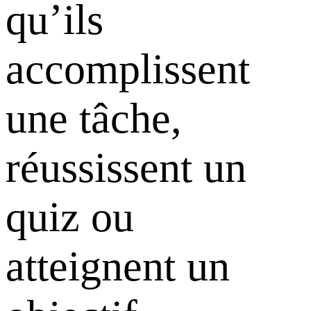
qu’ils
accomplissent
une tâche,
réussissent un
quiz ou
atteignent un