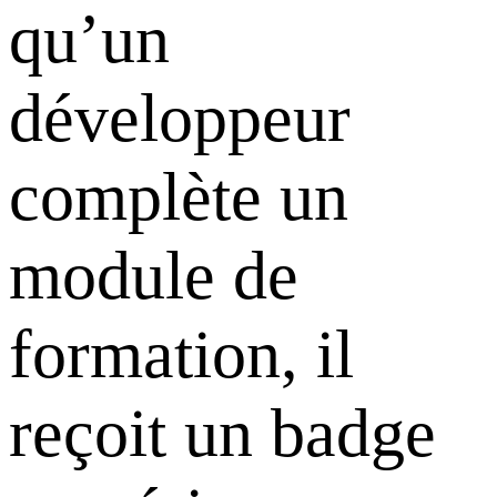
qu’un
développeur
complète un
module de
formation, il
reçoit un badge