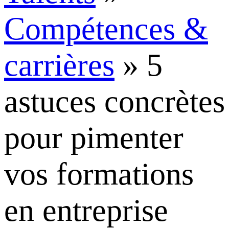
Compétences &
carrières
»
5
astuces concrètes
pour pimenter
vos formations
en entreprise