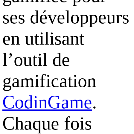
ses développeurs
en utilisant
l’outil de
gamification
CodinGame
.
Chaque fois