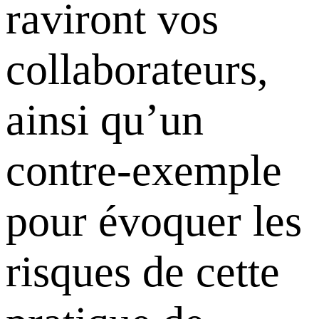
raviront vos
collaborateurs,
ainsi qu’un
contre-exemple
pour évoquer les
risques de cette