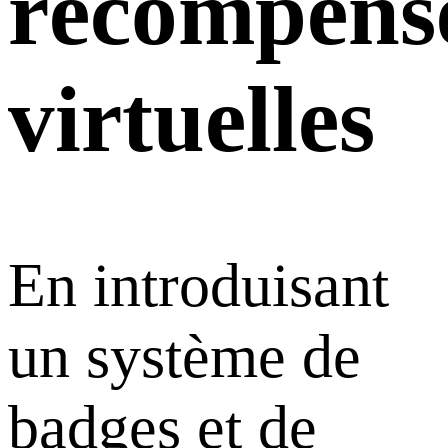
récompens
virtuelles
En introduisant
un système de
badges et de