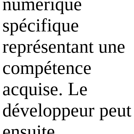
numérique
spécifique
représentant une
compétence
acquise. Le
développeur peut
ensuite