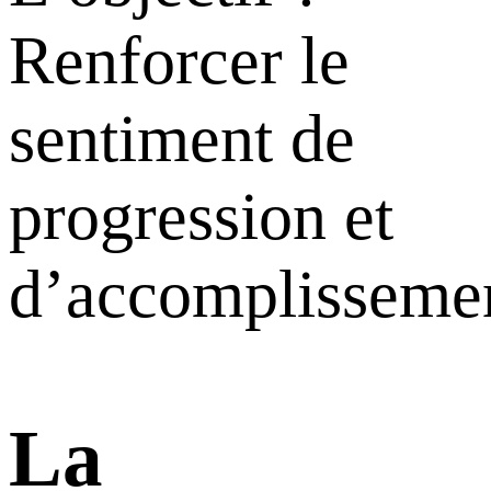
Renforcer le
sentiment de
progression et
d’accomplisseme
La