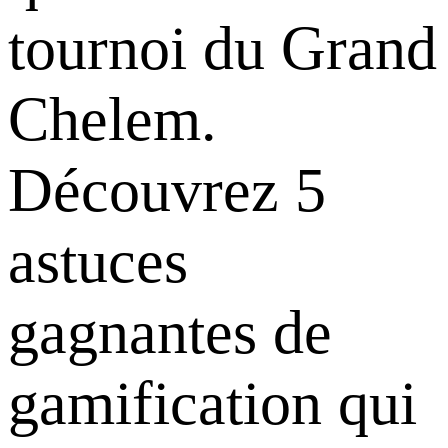
tournoi du Grand
Chelem.
Découvrez 5
astuces
gagnantes de
gamification qui