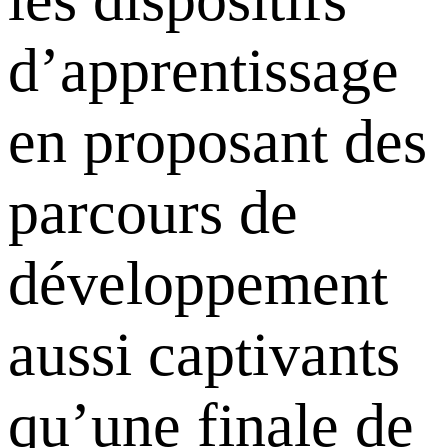
d’apprentissage
en proposant des
parcours de
développement
aussi captivants
qu’une finale de