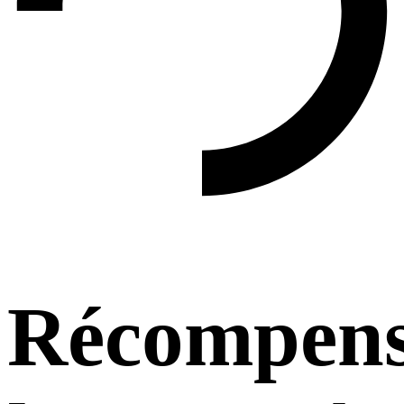
Récompens