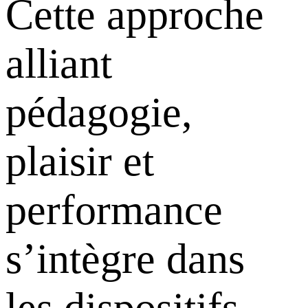
Cette approche
alliant
pédagogie,
plaisir et
performance
s’intègre dans
les dispositifs