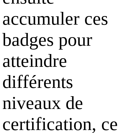
accumuler ces
badges pour
atteindre
différents
niveaux de
certification, ce