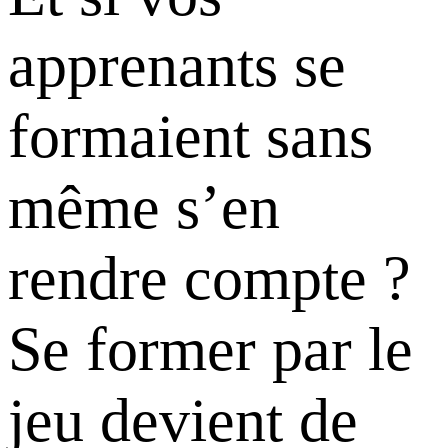
apprenants se
formaient sans
même s’en
rendre compte ?
Se former par le
jeu devient de