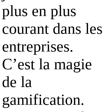
plus en plus
courant dans les
entreprises.
C’est la magie
de la
gamification.