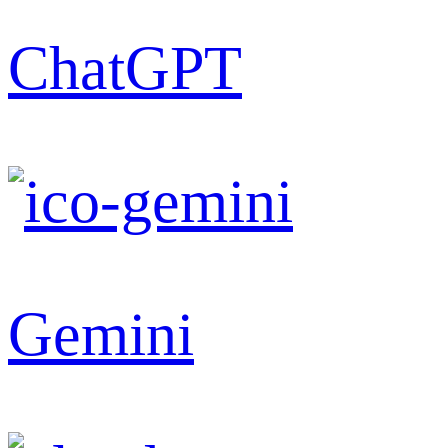
ChatGPT
Gemini