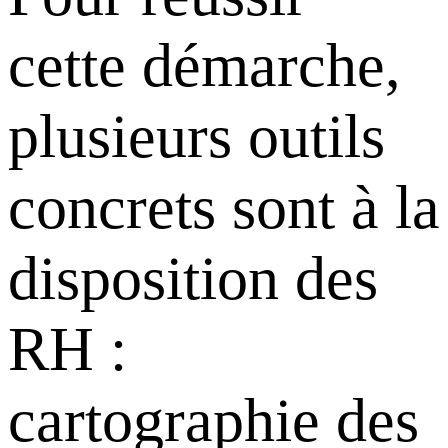
cette démarche,
plusieurs outils
concrets sont à la
disposition des
RH :
cartographie des