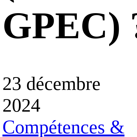
GPEC) 
23 décembre
2024
Compétences &