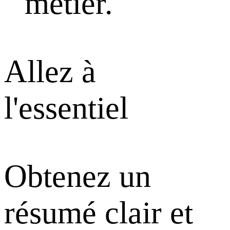
métier.
Allez à
l'essentiel
Obtenez un
résumé clair et