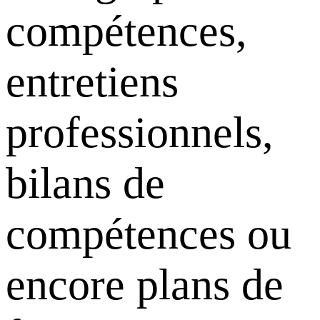
compétences,
entretiens
professionnels,
bilans de
compétences ou
encore plans de