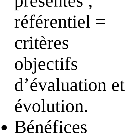
présentes ;
référentiel =
critères
objectifs
d’évaluation et
évolution.
Bénéfices