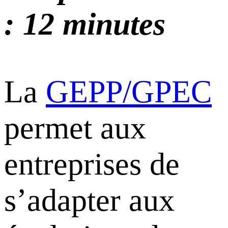
: 12 minutes
La
GEPP/GPEC
permet aux
entreprises de
s’adapter aux