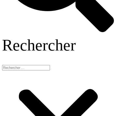
Rechercher