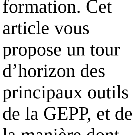
formation. Cet
article vous
propose un tour
d’horizon des
principaux outils
de la GEPP, et de
la manière dont