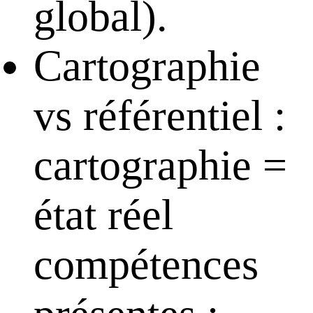
global).
Cartographie
vs référentiel :
cartographie =
état réel
compétences