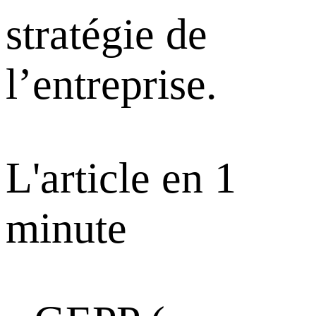
stratégie de
l’entreprise.
L'article en 1
minute