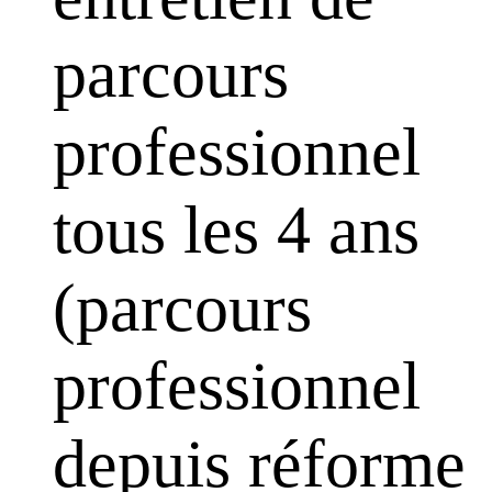
parcours
professionnel
tous les 4 ans
(parcours
professionnel
depuis réforme