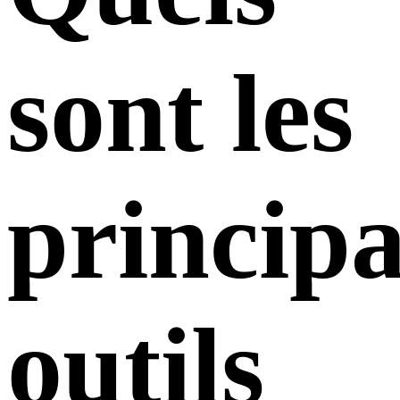
sont les
princip
outils