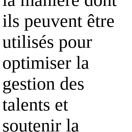
ils peuvent être
utilisés pour
optimiser la
gestion des
talents et
soutenir la