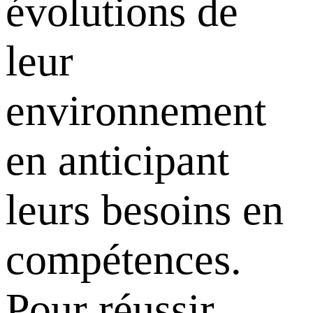
évolutions de
leur
environnement
en anticipant
leurs besoins en
compétences.
Pour réussir