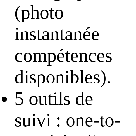
(photo
instantanée
compétences
disponibles).
5 outils de
suivi : one-to-