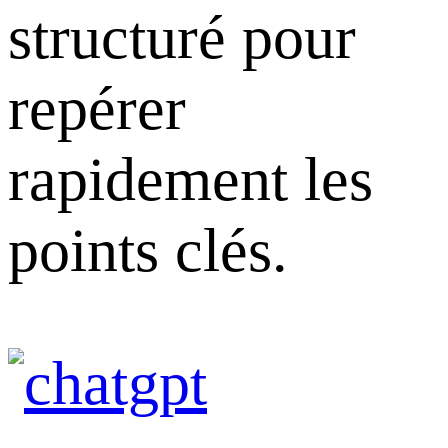
structuré pour
repérer
rapidement les
points clés.