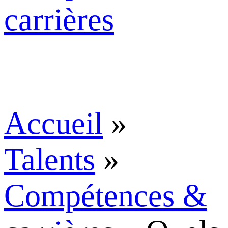
carrières
Accueil
»
Talents
»
Compétences &