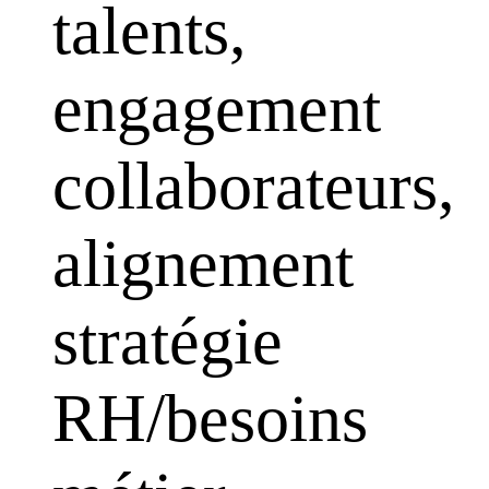
talents,
engagement
collaborateurs,
alignement
stratégie
RH/besoins