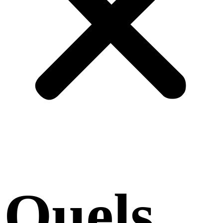
Quels