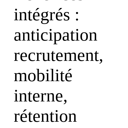
intégrés :
anticipation
recrutement,
mobilité
interne,
rétention