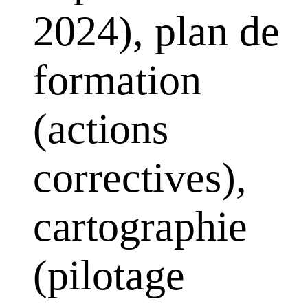
2024), plan de
formation
(actions
correctives),
cartographie
(pilotage