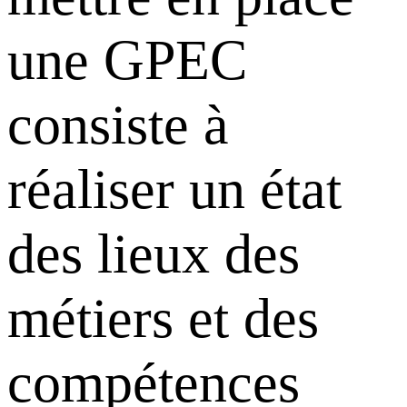
une GPEC
consiste à
réaliser un état
des lieux des
métiers et des
compétences