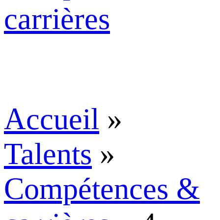
carrières
Accueil
»
Talents
»
Compétences &