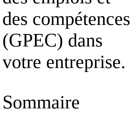
des compétences
(GPEC) dans
votre entreprise.
Sommaire