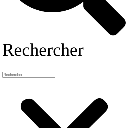
Rechercher