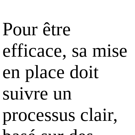
Pour être
efficace, sa mise
en place doit
suivre un
processus clair,