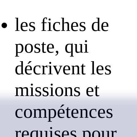
les fiches de
poste, qui
décrivent les
missions et
compétences
requises pour