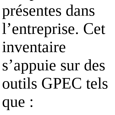
présentes dans
l’entreprise. Cet
inventaire
s’appuie sur des
outils GPEC tels
que :