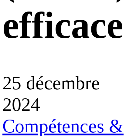
efficace
25 décembre
2024
Compétences &