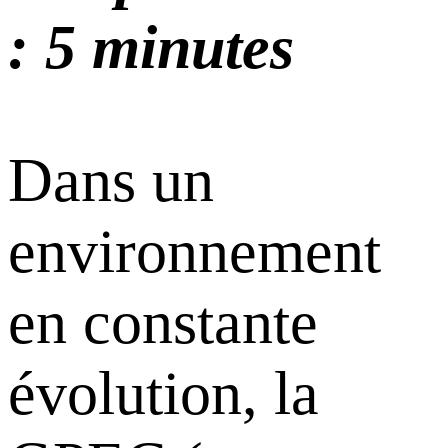
: 5 minutes
Dans un
environnement
en constante
évolution, la