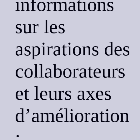
informations
sur les
aspirations des
collaborateurs
et leurs axes
d’amélioration
;