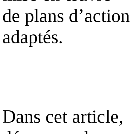
de plans d’action
adaptés.
Dans cet article,