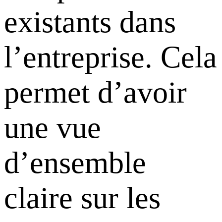
existants dans
l’entreprise. Cela
permet d’avoir
une vue
d’ensemble
claire sur les