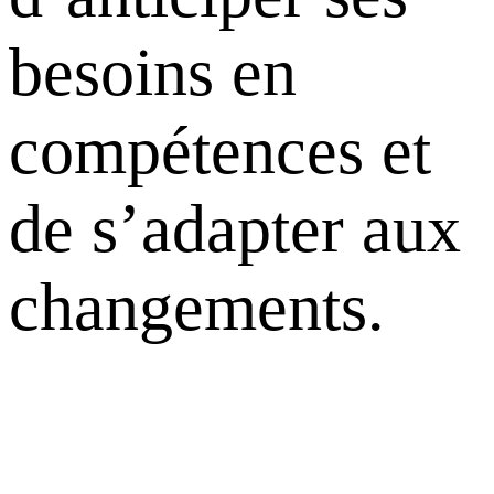
besoins en
compétences et
de s’adapter aux
changements.