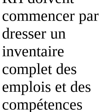
commencer par
dresser un
inventaire
complet des
emplois et des
compétences