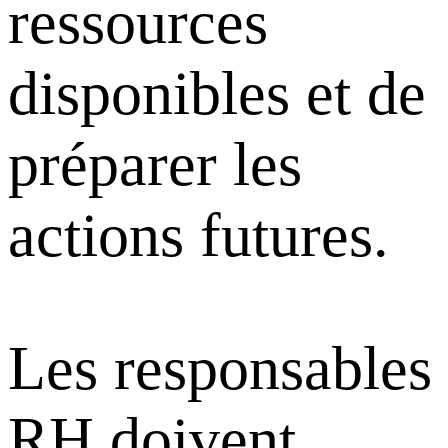
ressources
disponibles et de
préparer les
actions futures.
Les responsables
RH doivent