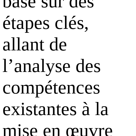
basé sur des
étapes clés,
allant de
l’analyse des
compétences
existantes à la
mise en œuvre