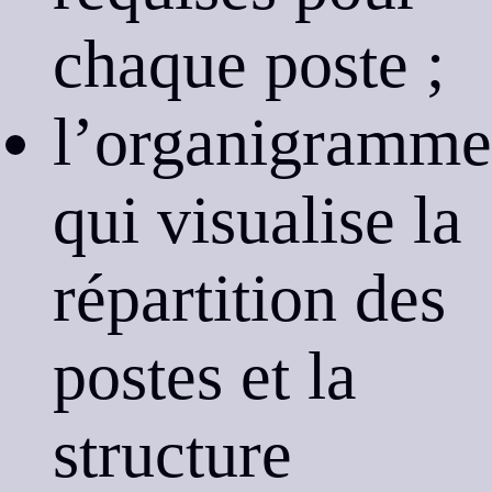
chaque poste ;
l’organigramme
qui visualise la
répartition des
postes et la
structure