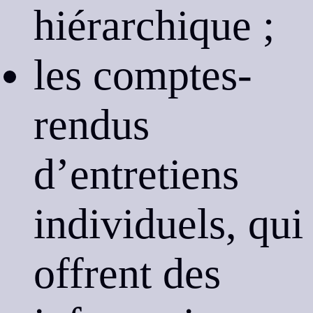
hiérarchique ;
les comptes-
rendus
d’entretiens
individuels, qui
offrent des