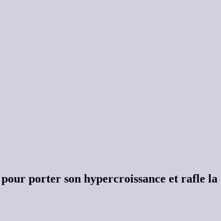
 pour porter son hypercroissance et rafle la