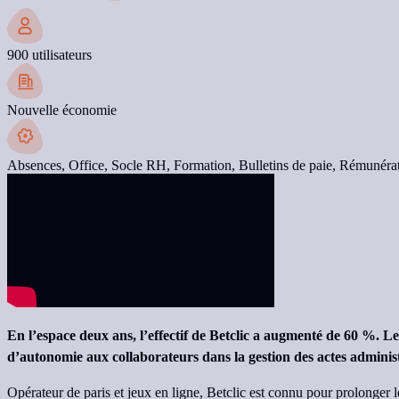
900 utilisateurs
Nouvelle économie
Absences,
Office,
Socle RH,
Formation,
Bulletins de paie,
Rémunéra
En l’espace deux ans, l’effectif de Betclic a augmenté de 60 %. 
d’autonomie aux collaborateurs dans la gestion des actes administr
Opérateur de paris et jeux en ligne, Betclic est connu pour prolonger l