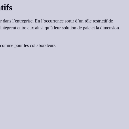
tifs
 dans l’entreprise. En l’occurrence sortir d’un rôle restrictif de
’intègrent entre eux ainsi qu’à leur solution de paie et la dimension
H comme pour les collaborateurs.