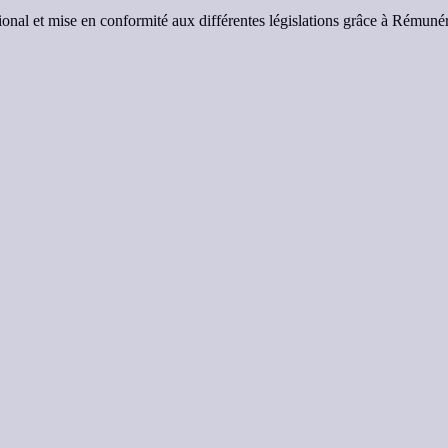
tional et mise en conformité aux différentes législations grâce à Rémuné