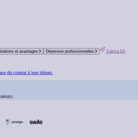
Lucca IA
rations et avantages
Dépenses professionnelles
re du contrat à leur départ.
ateurs.