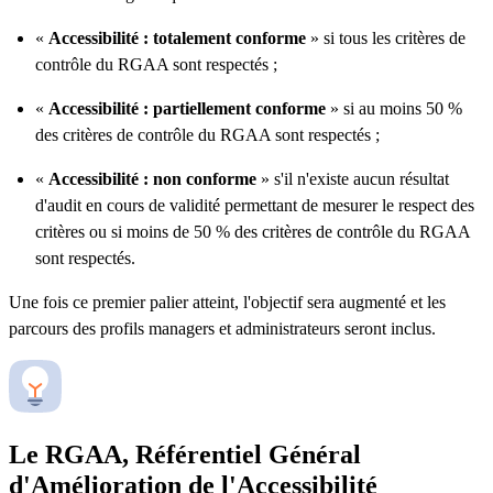
«
Accessibilité : totalement conforme
» si tous les critères de
contrôle du RGAA sont respectés ;
«
Accessibilité : partiellement conforme
» si au moins 50 %
des critères de contrôle du RGAA sont respectés ;
«
Accessibilité : non conforme
» s'il n'existe aucun résultat
d'audit en cours de validité permettant de mesurer le respect des
critères ou si moins de 50 % des critères de contrôle du RGAA
sont respectés.
Une fois ce premier palier atteint, l'objectif sera augmenté et les
parcours des profils managers et administrateurs seront inclus.
Le RGAA, Référentiel Général
d'Amélioration de l'Accessibilité