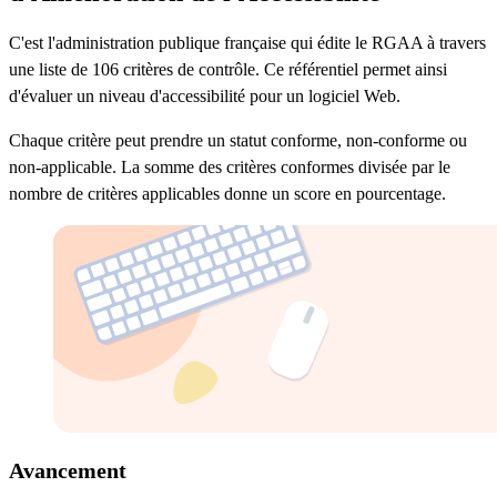
C'est l'administration publique française qui édite le RGAA à travers
une liste de 106 critères de contrôle. Ce référentiel permet ainsi
d'évaluer un niveau d'accessibilité pour un logiciel Web.
Chaque critère peut prendre un statut conforme, non-conforme ou
non-applicable. La somme des critères conformes divisée par le
nombre de critères applicables donne un score en pourcentage.
Avancement