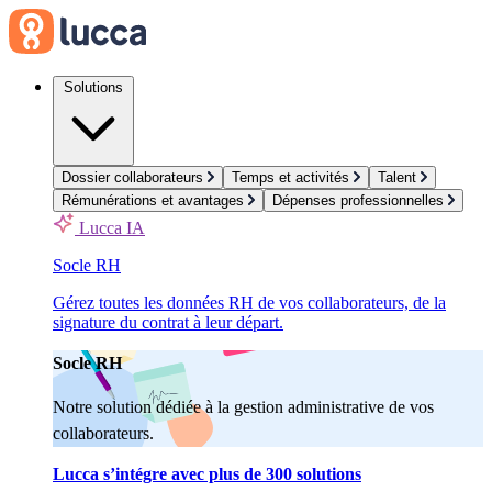
Solutions
Dossier collaborateurs
Temps et activités
Talent
Rémunérations et avantages
Dépenses professionnelles
Lucca IA
Socle RH
Gérez toutes les données RH de vos collaborateurs, de la
signature du contrat à leur départ.
Socle RH
Notre solution dédiée à la gestion administrative de vos
collaborateurs.
Lucca s’intégre avec plus de 300 solutions