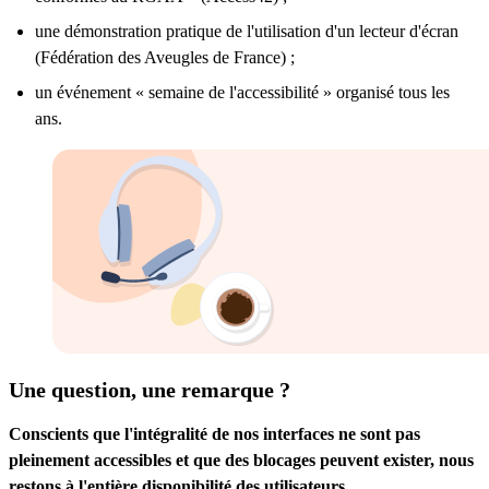
une démonstration pratique de l'utilisation d'un lecteur d'écran
(Fédération des Aveugles de France) ;
un événement « semaine de l'accessibilité » organisé tous les
ans.
Une question, une remarque ?
Conscients que l'intégralité de nos interfaces ne sont pas
pleinement accessibles et que des blocages peuvent exister, nous
restons à l'entière disponibilité des utilisateurs.