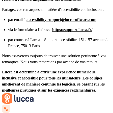
Partagez vos remarques en matière d'accessibilité et d'inclusion :
par email à
accessibility-support@luccasoftware.com
via le formulaire à l'adresse
https://support.lucca.fr/
par courrier à Lucca – Support accessibilité, 151-157 avenue de
France, 75013 Paris
Nous essayerons toujours de trouver une solution pertinente à vos
remarques. Nous vous remercions par avance de vos retours.
Lucca est déterminé à offrir une expérience numérique
inclusive et accessible pour tous les utilisateurs. Les équipes
améliorent de manière continue les logiciels, se basant sur les
meilleures pratiques et sur les exigences réglementaires.