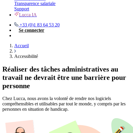
Transparence salariale
Support
Lucca IA
+33 (0)1 83 64 53 20
Se connecter
Nous contacter
Accueil
Accessibilité
Réaliser des tâches administratives au
travail ne devrait être une barrière pour
personne
Chez Lucca, nous avons la volonté de rendre nos logiciels
compréhensibles et utilisables par tout le monde, y compris par les
personnes en situation de handicap.