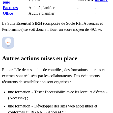
paie
Factures
Audit à planifier
-
-
Office
Audit à planifier
-
-
La Suite
Essentiel SIRH
(composée de Socle RH, Absences et
Performance) se voit donc attribuer un score moyen de 49,1 %.
Autres actions mises en place
En parallèle de ces audits de contrôles, des formations internes et
externes sont réalisées par les collaborateurs. Des événements
récurrents de sensibilisation sont organisés :
une formation « Tester l'accessibilité avec les lecteurs d'écran »
(Access42) ;
une formation « Développer des sites web accessibles et
conformes au RGAA » (Access42) ;