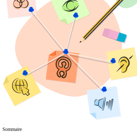
Sommaire