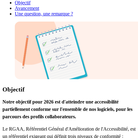
Objectif
Avancement
Une question, une remarque ?
Objectif
Notre objectif pour 2026 est d'atteindre une accessibilité
partiellement conforme sur l'ensemble de nos logiciels, pour les
parcours des profils collaborateurs.
Le RGAA, Référentiel Général d'Amélioration de l'Accessibilité, est
un référentiel exigeant qui définit trois niveaux de conformité :