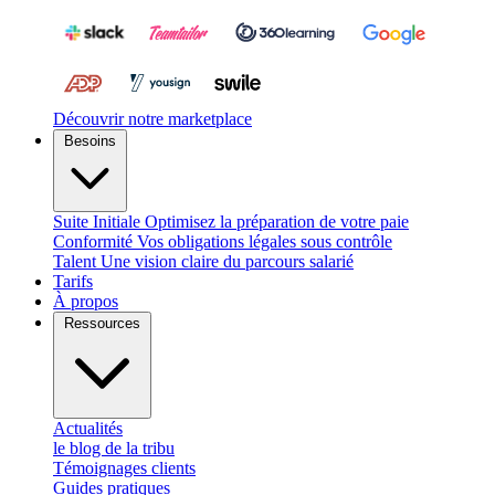
Découvrir notre marketplace
Besoins
Suite Initiale
Optimisez la préparation de votre paie
Conformité
Vos obligations légales sous contrôle
Talent
Une vision claire du parcours salarié
Tarifs
À propos
Ressources
Actualités
le blog de la tribu
Témoignages clients
Guides pratiques