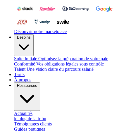
Découvrir notre marketplace
Besoins
Suite Initiale
Optimisez la préparation de votre paie
Conformité
Vos obligations légales sous contrôle
Talent
Une vision claire du parcours salarié
Tarifs
À propos
Ressources
Actualités
le blog de la tribu
Témoignages clients
Guides pratiques