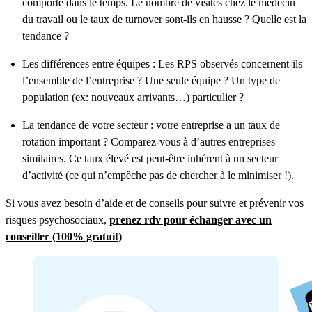
comporte dans le temps. Le nombre de visites chez le médecin
du travail ou le taux de turnover sont-ils en hausse ? Quelle est la
tendance ?
Les différences entre équipes : Les RPS observés concernent-ils
l’ensemble de l’entreprise ? Une seule équipe ? Un type de
population (ex: nouveaux arrivants…) particulier ?
La tendance de votre secteur : votre entreprise a un taux de
rotation important ? Comparez-vous à d’autres entreprises
similaires. Ce taux élevé est peut-être inhérent à un secteur
d’activité (ce qui n’empêche pas de chercher à le minimiser !).
Si vous avez besoin d’aide et de conseils pour suivre et prévenir vos
risques psychosociaux,
prenez rdv pour échanger avec un
conseiller (100% gratuit)