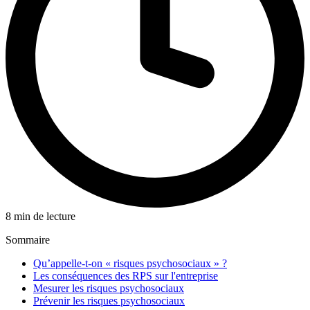
8 min de lecture
Sommaire
Qu’appelle-t-on « risques psychosociaux » ?
Les conséquences des RPS sur l'entreprise
Mesurer les risques psychosociaux
Prévenir les risques psychosociaux