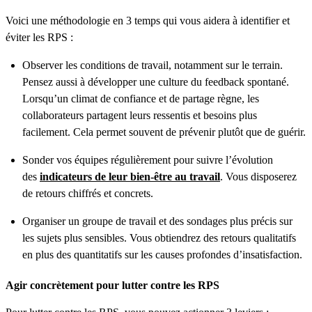
Voici une méthodologie en 3 temps qui vous aidera à identifier et
éviter les RPS :
Observer les conditions de travail, notamment sur le terrain.
Pensez aussi à développer une culture du feedback spontané.
Lorsqu’un climat de confiance et de partage règne, les
collaborateurs partagent leurs ressentis et besoins plus
facilement. Cela permet souvent de prévenir plutôt que de guérir.
Sonder vos équipes régulièrement pour suivre l’évolution
des
indicateurs de leur bien-être au travail
. Vous disposerez
de retours chiffrés et concrets.
Organiser un groupe de travail et des sondages plus précis sur
les sujets plus sensibles. Vous obtiendrez des retours qualitatifs
en plus des quantitatifs sur les causes profondes d’insatisfaction.
Agir concrètement pour lutter contre les RPS