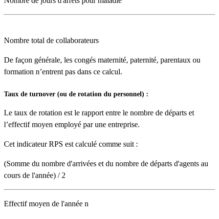
Nombre de jours d'arrêts pour maladie
Nombre total de collaborateurs
De façon générale, les congés maternité, paternité, parentaux ou
formation n’entrent pas dans ce calcul.
Taux de turnover (ou de rotation du personnel) :
Le taux de rotation est le rapport entre le nombre de départs et
l’effectif moyen employé par une entreprise.
Cet indicateur RPS est calculé comme suit :
(Somme du nombre d'arrivées et du nombre de départs d'agents au
cours de l'année) / 2
Effectif moyen de l'année n