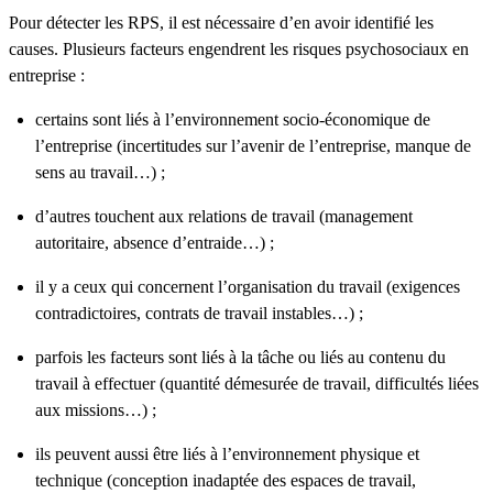
Pour détecter les RPS, il est nécessaire d’en avoir identifié les
causes. Plusieurs facteurs engendrent les risques psychosociaux en
entreprise :
certains sont liés à l’environnement socio-économique de
l’entreprise (incertitudes sur l’avenir de l’entreprise, manque de
sens au travail…) ;
d’autres touchent aux relations de travail (management
autoritaire, absence d’entraide…) ;
il y a ceux qui concernent l’organisation du travail (exigences
contradictoires, contrats de travail instables…) ;
parfois les facteurs sont liés à la tâche ou liés au contenu du
travail à effectuer (quantité démesurée de travail, difficultés liées
aux missions…) ;
ils peuvent aussi être liés à l’environnement physique et
technique (conception inadaptée des espaces de travail,