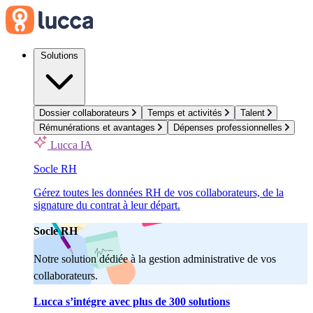
Solutions
Dossier collaborateurs
Temps et activités
Talent
Rémunérations et avantages
Dépenses professionnelles
Lucca IA
Socle RH
Gérez toutes les données RH de vos collaborateurs, de la
signature du contrat à leur départ.
Socle RH
Notre solution dédiée à la gestion administrative de vos
collaborateurs.
Lucca s’intégre avec plus de 300 solutions