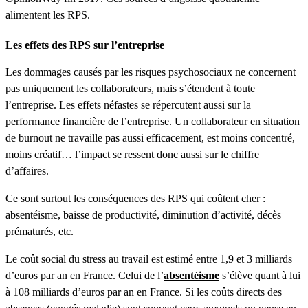
alimentent les RPS.
Les effets des RPS sur l’entreprise
Les dommages causés par les risques psychosociaux ne concernent
pas uniquement les collaborateurs, mais s’étendent à toute
l’entreprise. Les effets néfastes se répercutent aussi sur la
performance financière de l’entreprise. Un collaborateur en situation
de burnout ne travaille pas aussi efficacement, est moins concentré,
moins créatif… l’impact se ressent donc aussi sur le chiffre
d’affaires.
Ce sont surtout les conséquences des RPS qui coûtent cher :
absentéisme, baisse de productivité, diminution d’activité, décès
prématurés, etc.
Le coût social du stress au travail est estimé entre 1,9 et 3 milliards
d’euros par an en France. Celui de l’
absentéisme
s’élève quant à lui
à 108 milliards d’euros par an en France. Si les coûts directs des