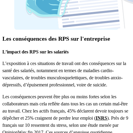
Les conséquences des RPS sur l'entreprise
L’impact des RPS sur les salariés
L’exposition à ces situations de travail ont des conséquences sur la
santé des salariés, notamment en termes de maladies cardio-
vasculaires, de troubles musculosquelettiques, de troubles anxio-
dépressifs, d’épuisement professionnel, voire de suicide.
Les conséquences peuvent être plus ou moins fortes selon les
collaborateurs mais cela reflète dans tous les cas un certain mal-être
au travail. Chez les actifs français, 45% déclarent devoir toujours se
dépêcher et 25% craignent de perdre leur emploi (
INRS
). Près de 9
français sur 10 ressentent du stress, selon une étude menée par
OpinionWay fin 2017. Ces sources d’angoisse quotidienne