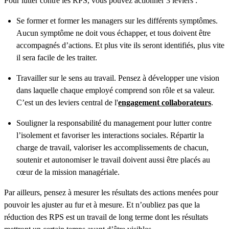
Pour lutter contre les RPS, vous pouvez actionner 3 leviers :
Se former et former les managers sur les différents symptômes.
Aucun symptôme ne doit vous échapper, et tous doivent être
accompagnés d’actions. Et plus vite ils seront identifiés, plus vite
il sera facile de les traiter.
Travailler sur le sens au travail. Pensez à développer une vision
dans laquelle chaque employé comprend son rôle et sa valeur.
C’est un des leviers central de l'
engagement collaborateurs
.
Souligner la responsabilité du management pour lutter contre
l’isolement et favoriser les interactions sociales. Répartir la
charge de travail, valoriser les accomplissements de chacun,
soutenir et autonomiser le travail doivent aussi être placés au
cœur de la mission managériale.
Par ailleurs, pensez à mesurer les résultats des actions menées pour
pouvoir les ajuster au fur et à mesure. Et n’oubliez pas que la
réduction des RPS est un travail de long terme dont les résultats