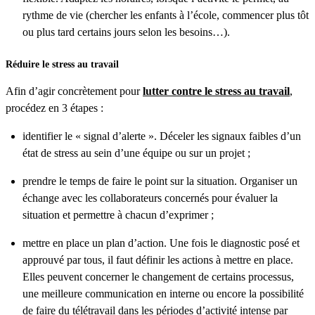
rythme de vie (chercher les enfants à l’école, commencer plus tôt
ou plus tard certains jours selon les besoins…).
Réduire le stress au travail
Afin d’agir concrètement pour
lutter contre le stress au travail
,
procédez en 3 étapes :
identifier le « signal d’alerte ». Déceler les signaux faibles d’un
état de stress au sein d’une équipe ou sur un projet ;
prendre le temps de faire le point sur la situation. Organiser un
échange avec les collaborateurs concernés pour évaluer la
situation et permettre à chacun d’exprimer ;
mettre en place un plan d’action. Une fois le diagnostic posé et
approuvé par tous, il faut définir les actions à mettre en place.
Elles peuvent concerner le changement de certains processus,
une meilleure communication en interne ou encore la possibilité
de faire du télétravail dans les périodes d’activité intense par