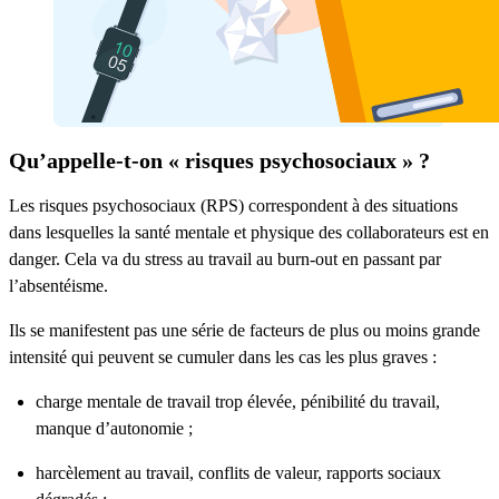
Qu’appelle-t-on « risques psychosociaux » ?
Les risques psychosociaux (RPS) correspondent à des situations
dans lesquelles la santé mentale et physique des collaborateurs est en
danger. Cela va du stress au travail au burn-out en passant par
l’absentéisme.
Ils se manifestent pas une série de facteurs de plus ou moins grande
intensité qui peuvent se cumuler dans les cas les plus graves :
charge mentale de travail trop élevée, pénibilité du travail,
manque d’autonomie ;
harcèlement au travail, conflits de valeur, rapports sociaux