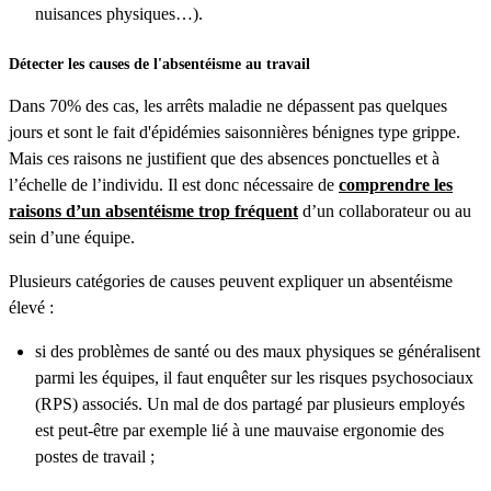
nuisances physiques…).
Détecter les causes de l'absentéisme au travail
Dans 70% des cas, les arrêts maladie ne dépassent pas quelques
jours et sont le fait d'épidémies saisonnières bénignes type grippe.
Mais ces raisons ne justifient que des absences ponctuelles et à
l’échelle de l’individu. Il est donc nécessaire de
comprendre les
raisons d’un absentéisme trop fréquent
d’un collaborateur ou au
sein d’une équipe.
Plusieurs catégories de causes peuvent expliquer un absentéisme
élevé :
si des problèmes de santé ou des maux physiques se généralisent
parmi les équipes, il faut enquêter sur les risques psychosociaux
(RPS) associés. Un mal de dos partagé par plusieurs employés
est peut-être par exemple lié à une mauvaise ergonomie des
postes de travail ;