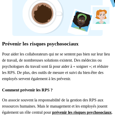
Prévenir les risques psychosociaux
Pour aider les collaborateurs qui ne se sentent pas bien sur leur lieu
de travail, de nombreuses solutions existent. Des médecins ou
psychologues du travail sont là pour aider à « soigner »; et réduire
les RPS. De plus, des outils de mesure et suivi du bien-être des
employés servent également à les prévenir.
Comment prévenir les RPS ?
On associe souvent la responsabilité de la gestion des RPS aux
ressources humaines. Mais le management et les employés jouent
également un rôle central pour
prévenir les risques psychosociaux
.