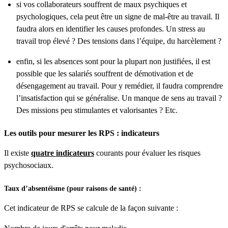
si vos collaborateurs souffrent de maux psychiques et
psychologiques, cela peut être un signe de mal-être au travail. Il
faudra alors en identifier les causes profondes. Un stress au
travail trop élevé ? Des tensions dans l’équipe, du harcèlement ?
enfin, si les absences sont pour la plupart non justifiées, il est
possible que les salariés souffrent de démotivation et de
désengagement au travail. Pour y remédier, il faudra comprendre
l’insatisfaction qui se généralise. Un manque de sens au travail ?
Des missions peu stimulantes et valorisantes ? Etc.
Les outils pour mesurer les RPS : indicateurs
Il existe
quatre indicateurs
courants pour évaluer les risques
psychosociaux.
Taux d’absentéisme (pour raisons de santé) :
Cet indicateur de RPS se calcule de la façon suivante :