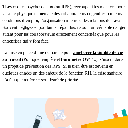
TLes risques psychosociaux (ou RPS), regroupent les menaces pour
la santé physique et mentale des collaborateurs engendrés par leurs
conditions d’emploi, l’organisation interne et les relations de travail.
Souvent négligés et pourtant si répandus, ils sont un véritable danger
autant pour les collaborateurs directement concernés que pour les
entreprises qui y font face.
La mise en place d’une démarche pour
améliorer la qualité de vie
au travail
(Politique, enquête et
baromètre QVT
...), s’inscrit dans
un projet de prévention des RPS. Si le bien-être est devenu en
quelques années un des enjeux de la fonction RH, la crise sanitaire
n’a fait que renforcer son degré de priorité.
Demander une démo