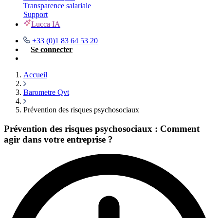
Transparence salariale
Support
Lucca IA
+33 (0)1 83 64 53 20
Se connecter
Nous contacter
Accueil
Barometre Qvt
Prévention des risques psychosociaux
Prévention des risques psychosociaux : Comment
agir dans votre entreprise ?