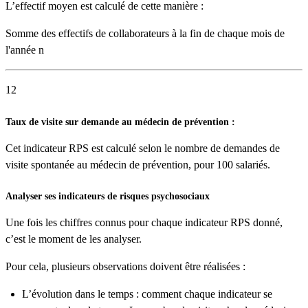
L’effectif moyen est calculé de cette manière :
Somme des effectifs de collaborateurs à la fin de chaque mois de
l'année n
12
Taux de visite sur demande au médecin de prévention :
Cet indicateur RPS est calculé selon le nombre de demandes de
visite spontanée au médecin de prévention, pour 100 salariés.
Analyser ses indicateurs de risques psychosociaux
Une fois les chiffres connus pour chaque indicateur RPS donné,
c’est le moment de les analyser.
Pour cela, plusieurs observations doivent être réalisées :
L’évolution dans le temps : comment chaque indicateur se