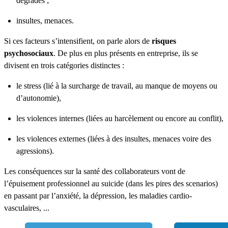
dégradés ;
insultes, menaces.
Si ces facteurs s’intensifient, on parle alors de
risques
psychosociaux
. De plus en plus présents en entreprise, ils se
divisent en trois catégories distinctes :
le stress (lié à la surcharge de travail, au manque de moyens ou
d’autonomie),
les violences internes (liées au harcèlement ou encore au conflit),
les violences externes (liées à des insultes, menaces voire des
agressions).
Les conséquences sur la santé des collaborateurs vont de
l’épuisement professionnel au suicide (dans les pires des scenarios)
en passant par l’anxiété, la dépression, les maladies cardio-
vasculaires, ...