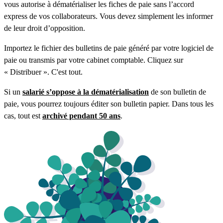
vous autorise à dématérialiser les fiches de paie sans l’accord
express de vos collaborateurs. Vous devez simplement les informer
de leur droit d’opposition.
Importez le fichier des bulletins de paie généré par votre logiciel de
paie ou transmis par votre cabinet comptable. Cliquez sur
« Distribuer ». C'est tout.
Si un
salarié s’oppose à la dématérialisation
de son bulletin de
paie, vous pourrez toujours éditer son bulletin papier. Dans tous les
cas, tout est
archivé pendant 50 ans
.
Voir les tarifs