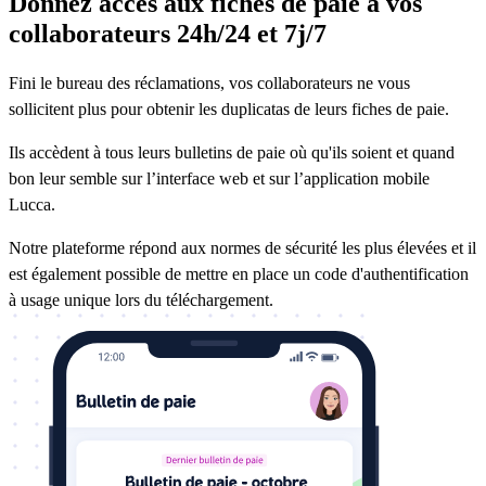
Donnez accès aux fiches de paie à vos
collaborateurs 24h/24 et 7j/7
Fini le bureau des réclamations, vos collaborateurs ne vous
sollicitent plus pour obtenir les duplicatas de leurs fiches de paie.
Ils accèdent à tous leurs bulletins de paie où qu'ils soient et quand
bon leur semble sur l’interface web et sur l’application mobile
Lucca.
Notre plateforme répond aux normes de sécurité les plus élevées et il
est également possible de mettre en place un code d'authentification
à usage unique lors du téléchargement.