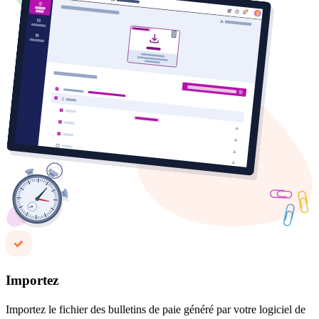
Importez
Importez le fichier des bulletins de paie généré par votre logiciel de