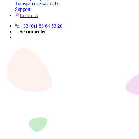
Transparence salariale
Support
Lucca IA
+33 (0)1 83 64 53 20
Se connecter
Nous contacter