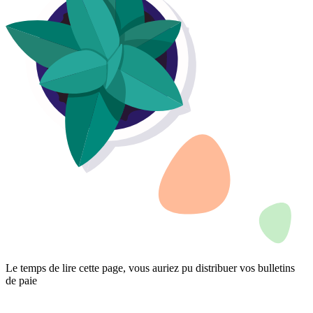
Le temps de lire cette page, vous auriez pu distribuer vos bulletins
de paie
Demander une démo