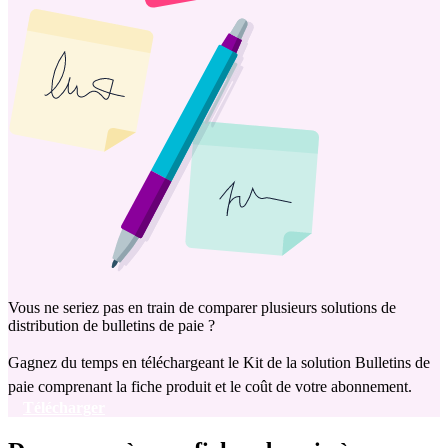
Vous ne seriez pas en train de comparer plusieurs solutions de
distribution de bulletins de paie ?
Gagnez du temps en téléchargeant le Kit de la solution Bulletins de
paie comprenant la fiche produit et le coût de votre abonnement.
Télécharger