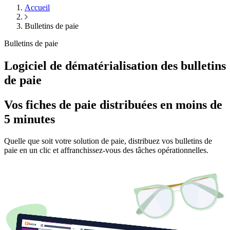
Accueil
Bulletins de paie
Bulletins de paie
Logiciel de dématérialisation des bulletins
de paie
Vos fiches de paie distribuées en moins de
5 minutes
Quelle que soit votre solution de paie, distribuez vos bulletins de
paie en un clic et affranchissez-vous des tâches opérationnelles.
Demander une démo