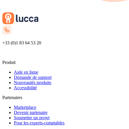
+33 (0)1 83 64 53 20
Nous contacter
Produit
Aide en ligne
Demande de support
Nouveautés produits
Accessibilité
Partenaires
Marketplace
Devenir partenaire
Soumettre un projet
Pour les experts-comptables