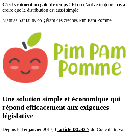
C’est vraiment un gain de temps !
Et on n’arrive toujours pas à
croire que la distribution est aussi simple.
Mathias Sanfaute,
co-gérant des crèches Pim Pam Pomme
Une solution simple et économique qui
répond efficacement aux exigences
législative
Depuis le 1er janvier 2017, l’
article D3243-7
du Code du travail