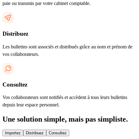
paie ou transmis par votre cabinet comptable.
Distribuez
Les bulletins sont associés et distribués grâce au nom et prénom de
vos collaborateurs.
Consultez
Vos collaborateurs sont notifiés et accèdent à tous leurs bulletins
depuis leur espace personnel.
Une solution simple, mais pas simpliste.
Importez
Distribuez
Consultez