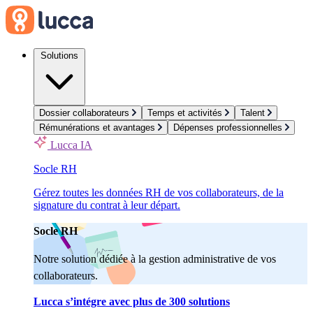
Solutions
Dossier collaborateurs
Temps et activités
Talent
Rémunérations et avantages
Dépenses professionnelles
Lucca IA
Socle RH
Gérez toutes les données RH de vos collaborateurs, de la
signature du contrat à leur départ.
Socle RH
Notre solution dédiée à la gestion administrative de vos
collaborateurs.
Lucca s’intégre avec plus de 300 solutions