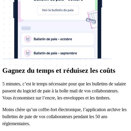
Gagnez du temps et réduisez les coûts
5 minutes, c’est le temps nécessaire pour que les bulletins de salaire
passent du logiciel de paie à la boîte mail de vos collaborateurs.
Vous économisez sur l’encre, les enveloppes et les timbres.
Moins chère qu’un coffre-fort électronique, l’application archive les
bulletins de paie de vos collaborateurs pendant les 50 ans
réglementaires.