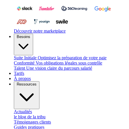
Découvrir notre marketplace
Besoins
Suite Initiale
Optimisez la préparation de votre paie
Conformité
Vos obligations légales sous contrôle
Talent
Une vision claire du parcours salarié
Tarifs
À propos
Ressources
Actualités
le blog de la tribu
Témoignages clients
Guides pratiques