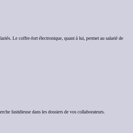
ariés. Le coffre-fort électronique, quant à lui, permet au salarié de
herche fastidieuse dans les dossiers de vos collaborateurs.