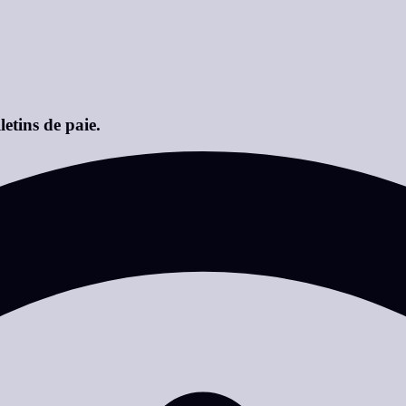
etins de paie.