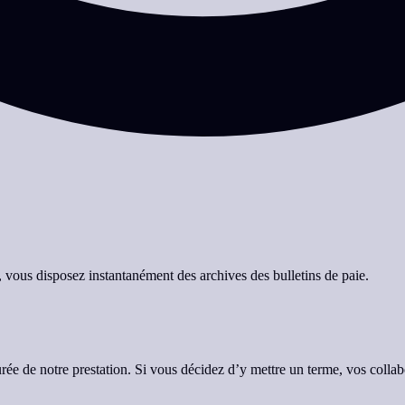
, vous disposez instantanément des archives des bulletins de paie.
urée de notre prestation. Si vous décidez d’y mettre un terme, vos collab