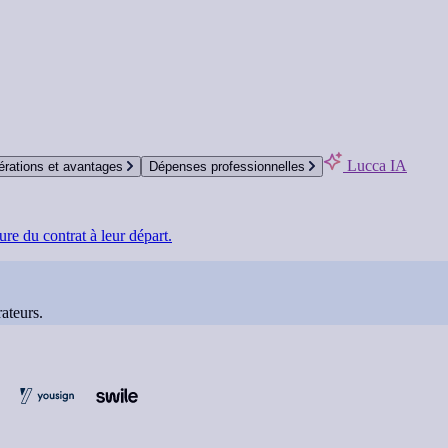
Lucca IA
rations et avantages
Dépenses professionnelles
re du contrat à leur départ.
ateurs.