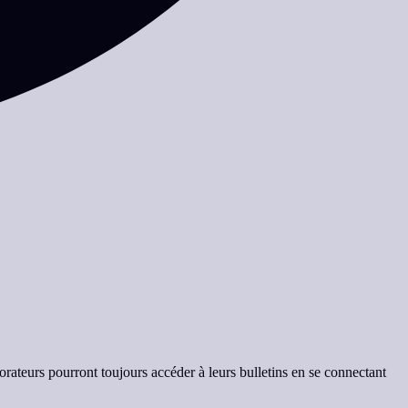
orateurs pourront toujours accéder à leurs bulletins en se connectant