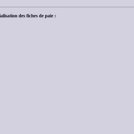
lisation des fiches de paie :