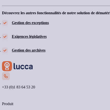
En savoir plus
Découvrez les autres fonctionnalités de notre solution de dématéria
Gestion des exceptions
Exigences législatives
Gestion des archives
+33 (0)1 83 64 53 20
Nous contacter
Produit