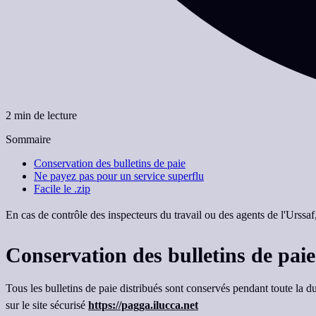
2 min de lecture
Sommaire
Conservation des bulletins de paie
Ne payez pas pour un service superflu
Facile le .zip
En cas de contrôle des inspecteurs du travail ou des agents de l'Urssaf
Conservation des bulletins de paie
Tous les bulletins de paie distribués sont conservés pendant toute la d
sur le site sécurisé
https://pagga.ilucca.net