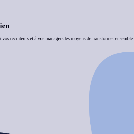
bien
 vos recruteurs et à vos managers les moyens de transformer ensembl