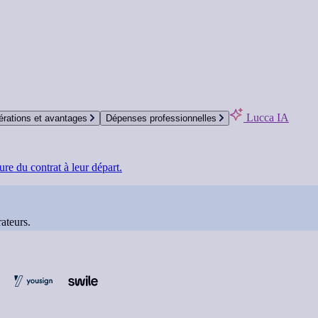
Lucca IA
rations et avantages
Dépenses professionnelles
re du contrat à leur départ.
ateurs.