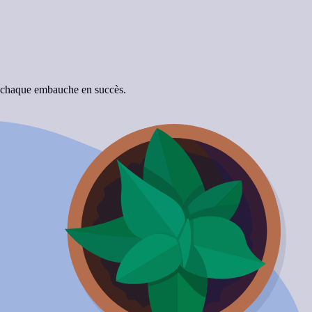
e chaque embauche en succès.