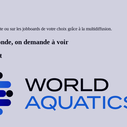
ite ou sur les jobboards de votre choix grâce à la multidiffusion.
monde, on demande à voir
t