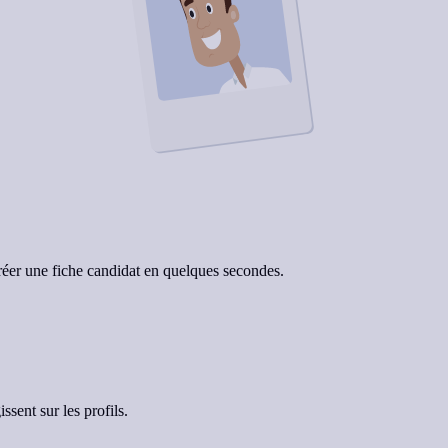
créer une fiche candidat en quelques secondes.
sent sur les profils.