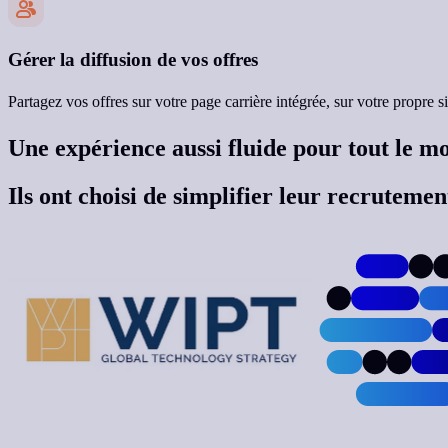
Gérer la diffusion de vos offres
Partagez vos offres sur votre page carrière intégrée, sur votre propre s
Une expérience aussi fluide pour tout le 
Ils ont choisi de simplifier leur recrutemen