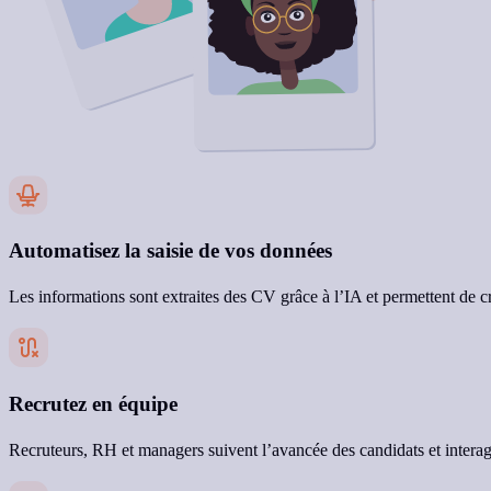
Automatisez la saisie de vos données
Les informations sont extraites des CV grâce à l’IA et permettent de 
Recrutez en équipe
Recruteurs, RH et managers suivent l’avancée des candidats et interagis