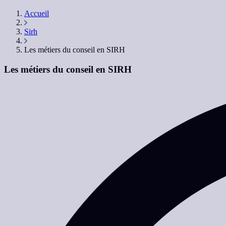
Accueil
Sirh
Les métiers du conseil en SIRH
Les métiers du conseil en SIRH