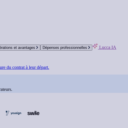
Lucca IA
rations et avantages
Dépenses professionnelles
re du contrat à leur départ.
ateurs.