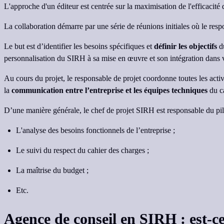
L'approche d'un éditeur est centrée sur la maximisation de l'efficacité 
La collaboration démarre par une série de réunions initiales où le resp
Le but est d’identifier les besoins spécifiques et
définir les objectifs
du
personnalisation du SIRH à sa mise en œuvre et son intégration dans 
Au cours du projet, le responsable de projet coordonne toutes les activ
la
communication entre l’entreprise et les équipes techniques
du ca
D’une manière générale, le chef de projet SIRH est responsable du pi
L'analyse des besoins fonctionnels de l’entreprise ;
Le suivi du respect du cahier des charges ;
La maîtrise du budget ;
Etc.
Agence de conseil en SIRH : est-ce