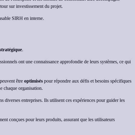
tour sur investissement du projet.
nsable SIRH en interne.
stratégique
.
sionnels ont une connaissance approfondie de leurs systèmes, ce qui
 peuvent être
optimisés
pour répondre aux défis et besoins spécifiques
de chaque organisation.
 diverses entreprises. Ils utilisent ces expériences pour guider les
nt conçues pour leurs produits, assurant que les utilisateurs